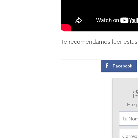
Te recomendamos leer esta
Facebook