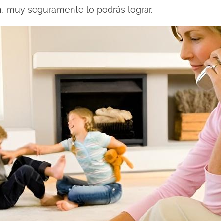
n, muy seguramente lo podrás lograr.