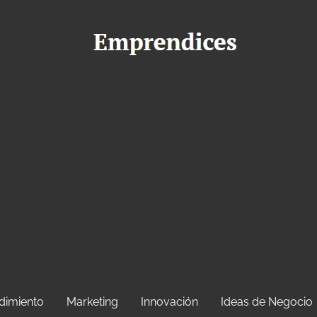
dimiento
Marketing
Innovación
Ideas de Negocio