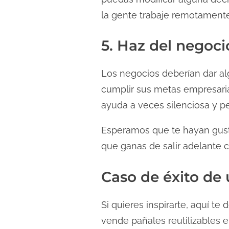
la gente trabaje remotamente
5. Haz del negoci
Los negocios deberían dar a
cumplir sus metas empresarial
ayuda a veces silenciosa y p
Esperamos que te hayan gust
que ganas de salir adelante 
Caso de éxito d
Si quieres inspirarte, aquí te
vende pañales reutilizables 