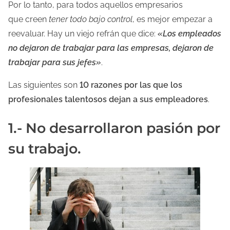
Por lo tanto, para todos aquellos empresarios
que creen
tener todo bajo control
, es mejor empezar a
reevaluar. Hay un viejo refrán que dice:
«Los empleados
no dejaron de trabajar para las empresas, dejaron de
trabajar para sus jefes»
.
Las siguientes son
10 razones por las que los
profesionales talentosos dejan a sus empleadores
.
1.- No desarrollaron pasión por
su trabajo.