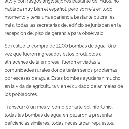
alto y con rasgos anglosajones bastante definidos, no
hablaba muy bien el español, pero sonreía en todo
momento y tenía una apariencia bastante pulcra, es
más, todas las secretarias del edificio se juntaban en la
recepción del piso de gerencia para obsérvalo.
Se realizó la compra de 1.200 bombas de agua. Una
vez que fueron ingresados estos productos a
almacenes de la empresa, fueron enviadas a
comunidades rurales donde tenían serios problemas
por escases de agua. Estas bombas ayudarían mucho
en la vida de agricultura y en el cuidado de animales de
los pobladores.
Transcurrió un mes y, como por arte del infortunio,
todas las bombas de agua empezaron a presentar
deficiencias similares, todas necesitaban repuestos,