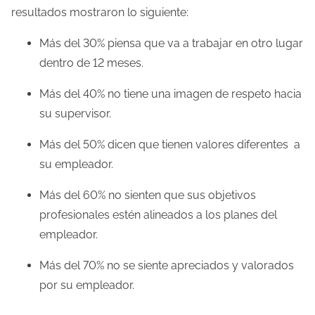
resultados mostraron lo siguiente:
Más del 30% piensa que va a trabajar en otro lugar
dentro de 12 meses.
Más del 40% no tiene una imagen de respeto hacia
su supervisor.
Más del 50% dicen que tienen valores diferentes a
su empleador.
Más del 60% no sienten que sus objetivos
profesionales estén alineados a los planes del
empleador.
Más del 70% no se siente apreciados y valorados
por su empleador.