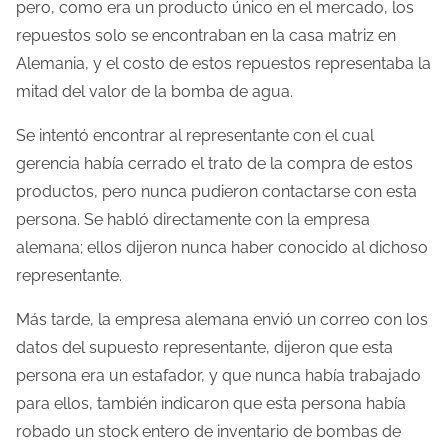
pero, como era un producto único en el mercado, los
repuestos solo se encontraban en la casa matriz en
Alemania, y el costo de estos repuestos representaba la
mitad del valor de la bomba de agua.
Se intentó encontrar al representante con el cual
gerencia había cerrado el trato de la compra de estos
productos, pero nunca pudieron contactarse con esta
persona. Se habló directamente con la empresa
alemana; ellos dijeron nunca haber conocido al dichoso
representante.
Más tarde, la empresa alemana envió un correo con los
datos del supuesto representante, dijeron que esta
persona era un estafador, y que nunca había trabajado
para ellos, también indicaron que esta persona había
robado un stock entero de inventario de bombas de