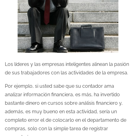
Los líderes y las empresas inteligentes alinean la pasión
de sus trabajadores con las actividades de la empresa.
Por ejemplo, si usted sabe que su contador ama
analizar información financiera, es más, ha invertido
bastante dinero en cursos sobre análisis financiero y,
además, es muy bueno en esta actividad, sería un
completo error el de colocarlo en el departamento de
compras, solo con la simple tarea de registrar