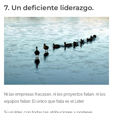
7. Un deficiente liderazgo.
Ni las empresas fracasan, ni los proyectos fallan, ni los
equipos fallan. El único que falla es el Líder.
Si un líder, con todas las atribuciones y poderes