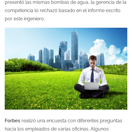
presentó las mismas bombas de agua, la gerencia de la
competencia lo rechazó basado en el informe escrito
por este ingeniero.
Forbes
realizó una encuesta con diferentes preguntas
hacia los empleados de varias oficinas. Algunos