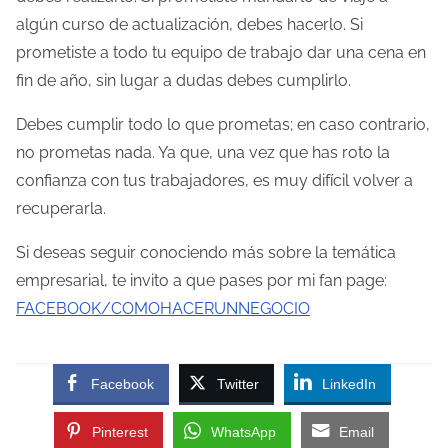
algún curso de actualización, debes hacerlo. Si
prometiste a todo tu equipo de trabajo dar una cena en
fin de año, sin lugar a dudas debes cumplirlo.
Debes cumplir todo lo que prometas; en caso contrario,
no prometas nada. Ya que, una vez que has roto la
confianza con tus trabajadores, es muy difícil volver a
recuperarla.
Si deseas seguir conociendo más sobre la temática
empresarial, te invito a que pases por mi fan page:
FACEBOOK/COMOHACERUNNEGOCIO
Facebook
Twitter
LinkedIn
Pinterest
WhatsApp
Email