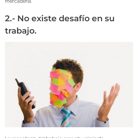
mercadería.
2.- No existe desafío en su
trabajo.