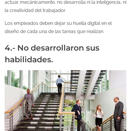
actuar mecánicamente, no desarrolla ni la inteligencia, ni
la creatividad del trabajador.
Los empleados deben dejar su huella digital en el
diseño de cada una de las tareas que realizan.
4.- No desarrollaron sus
habilidades.