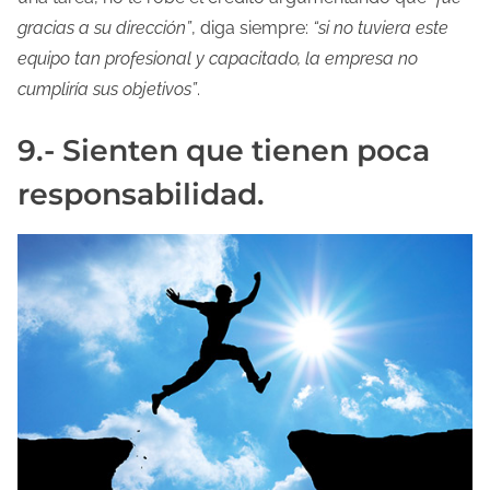
gracias a su dirección”
, diga siempre:
“si no tuviera este
equipo tan profesional y capacitado, la empresa no
cumpliría sus objetivos”
.
9.- Sienten que tienen poca
responsabilidad.