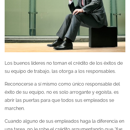
Los buenos líderes no toman el crédito de los éxitos de
su equipo de trabajo, las otorga a los responsables.
Reconocerse a sí mismo como único responsable del
éxito de su equipo, no es solo arrogante y egoísta, es
abrir las puertas para que todos sus empleados se
marchen.
Cuando alguno de sus empleados haga la diferencia en
una tarea, no le robe el crédito argumentando que
“fue