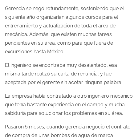
Gerencia se negó rotundamente, sosteniendo que el
siguiente año organizarían algunos cursos para el
entrenamiento y actualización de toda el área de
mecánica. Además, que existen muchas tareas
pendientes en su área, como para que fuera de
excursiones hasta México.
El ingeniero se encontraba muy desalentado, esa
misma tarde realizó su carta de renuncia, y fue
aceptada por el gerente sin acotar ninguna palabra.
La empresa había contratado a otro ingeniero mecánico
que tenía bastante experiencia en el campo y mucha
sabiduría para solucionar los problemas en su área.
Pasaron 5 meses, cuando gerencia negoció el contrato
de compra de unas bombas de agua de marca