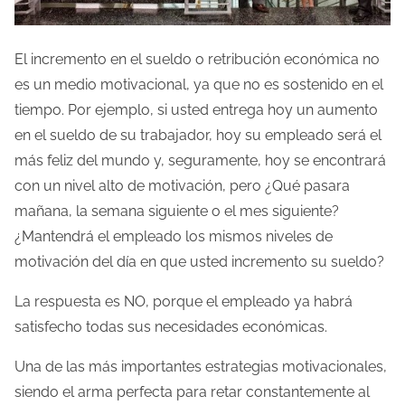
El incremento en el sueldo o retribución económica no
es un medio motivacional, ya que no es sostenido en el
tiempo. Por ejemplo, si usted entrega hoy un aumento
en el sueldo de su trabajador, hoy su empleado será el
más feliz del mundo y, seguramente, hoy se encontrará
con un nivel alto de motivación, pero ¿Qué pasara
mañana, la semana siguiente o el mes siguiente?
¿Mantendrá el empleado los mismos niveles de
motivación del día en que usted incremento su sueldo?
La respuesta es NO, porque el empleado ya habrá
satisfecho todas sus necesidades económicas.
Una de las más importantes estrategias motivacionales,
siendo el arma perfecta para retar constantemente al