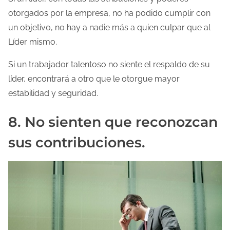
otorgados por la empresa, no ha podido cumplir con
un objetivo, no hay a nadie más a quien culpar que al
Líder mismo.
Si un trabajador talentoso no siente el respaldo de su
líder, encontrará a otro que le otorgue mayor
estabilidad y seguridad.
8. No sienten que reconozcan
sus contribuciones.