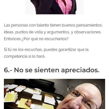
Las personas con talento tienen buenos pensamientos,
ideas, puntos de vista y argumentos, y observaciones.
Entonces ¿Por qué no escucharlos?
Si tú no los escuchas, puedes garantizar que la
competencia si lo hará.
6.- No se sienten apreciados.