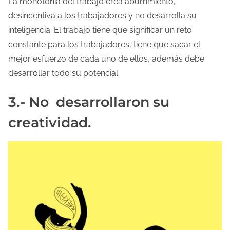
La monotonía del trabajo crea aburrimiento,
desincentiva a los trabajadores y no desarrolla su
inteligencia. El trabajo tiene que significar un reto
constante para los trabajadores, tiene que sacar el
mejor esfuerzo de cada uno de ellos, además debe
desarrollar todo su potencial.
3.- No desarrollaron su
creatividad.