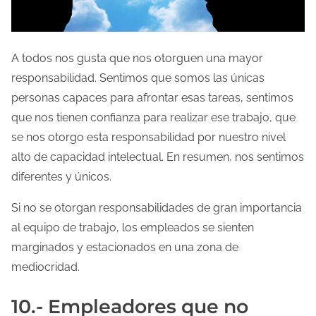
A todos nos gusta que nos otorguen una mayor
responsabilidad. Sentimos que somos las únicas
personas capaces para afrontar esas tareas, sentimos
que nos tienen confianza para realizar ese trabajo, que
se nos otorgo esta responsabilidad por nuestro nivel
alto de capacidad intelectual. En resumen, nos sentimos
diferentes y únicos.
Si no se otorgan responsabilidades de gran importancia
al equipo de trabajo, los empleados se sienten
marginados y estacionados en una zona de
mediocridad.
10.- Empleadores que no