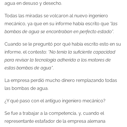
agua en desuso y desecho.
Todas las miradas se volcaron al nuevo ingeniero
mecánico, ya que en su informe había escrito que
“las
bombas de agua se encontraban en perfecto estado”
.
Cuando se le preguntó por qué había escrito esto en su
informe, el contesto:
“No tenía la suficiente capacidad
para revisar la tecnología adherida a los motores de
estas bombas de agua”
.
La empresa perdió mucho dinero remplazando todas
las bombas de agua.
¿Y qué paso con el antiguo ingeniero mecánico?
Se fue a trabajar a la competencia, y, cuando el
representante estafador de la empresa alemana