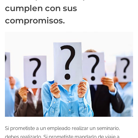
cumplen con sus
compromisos.
Si prometiste a un empleado realizar un seminario,
debes realizarlo. Si prometiste mandarlo de viaje a