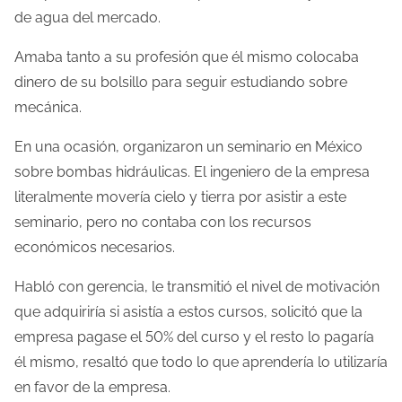
de agua del mercado.
Amaba tanto a su profesión que él mismo colocaba
dinero de su bolsillo para seguir estudiando sobre
mecánica.
En una ocasión, organizaron un seminario en México
sobre bombas hidráulicas. El ingeniero de la empresa
literalmente movería cielo y tierra por asistir a este
seminario, pero no contaba con los recursos
económicos necesarios.
Habló con gerencia, le transmitió el nivel de motivación
que adquiriría si asistía a estos cursos, solicitó que la
empresa pagase el 50% del curso y el resto lo pagaría
él mismo, resaltó que todo lo que aprendería lo utilizaría
en favor de la empresa.