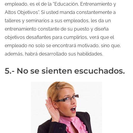
empleado, es el de la “Educación, Entrenamiento y
Altos Objetivos”. Si usted manda constantemente a
talleres y seminarios a sus empleados, les da un
entrenamiento constante de su puesto y diseña
objetivos desafiantes para cumplirlos, verá que el
empleado no solo se encontrará motivado, sino que,
además, habrá desarrollado sus habilidades.
5.- No se sienten escuchados.