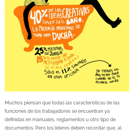
Muchos piensan que todas las características de las
funciones de los trabajadores se encuentran ya
definidas en manuales, reglamentos u otro tipo de
documentos. Pero los líderes deben recordar que, al