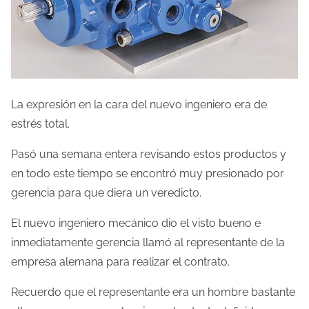
La expresión en la cara del nuevo ingeniero era de
estrés total.
Pasó una semana entera revisando estos productos y
en todo este tiempo se encontró muy presionado por
gerencia para que diera un veredicto.
El nuevo ingeniero mecánico dio el visto bueno e
inmediatamente gerencia llamó al representante de la
empresa alemana para realizar el contrato.
Recuerdo que el representante era un hombre bastante