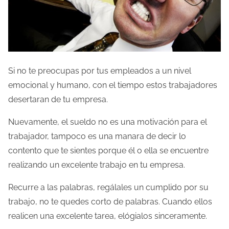
Si no te preocupas por tus empleados a un nivel
emocional y humano, con el tiempo estos trabajadores
desertaran de tu empresa.
Nuevamente, el sueldo no es una motivación para el
trabajador, tampoco es una manara de decir lo
contento que te sientes porque él o ella se encuentre
realizando un excelente trabajo en tu empresa.
Recurre a las palabras, regálales un cumplido por su
trabajo, no te quedes corto de palabras. Cuando ellos
realicen una excelente tarea, elógialos sinceramente.