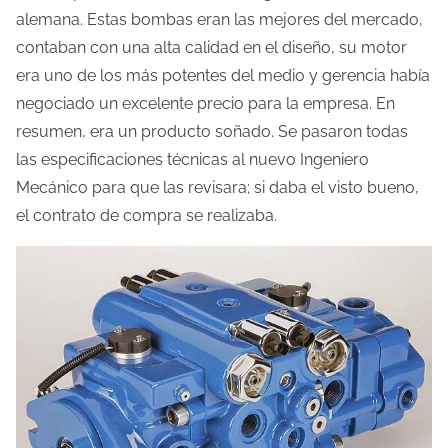
alemana. Estas bombas eran las mejores del mercado,
contaban con una alta calidad en el diseño, su motor
era uno de los más potentes del medio y gerencia había
negociado un excelente precio para la empresa. En
resumen, era un producto soñado. Se pasaron todas
las especificaciones técnicas al nuevo Ingeniero
Mecánico para que las revisara; si daba el visto bueno,
el contrato de compra se realizaba.