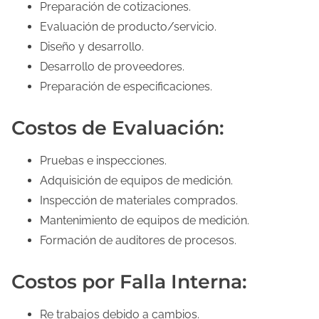
Preparación de cotizaciones.
Evaluación de producto/servicio.
Diseño y desarrollo.
Desarrollo de proveedores.
Preparación de especificaciones.
Costos de Evaluación:
Pruebas e inspecciones.
Adquisición de equipos de medición.
Inspección de materiales comprados.
Mantenimiento de equipos de medición.
Formación de auditores de procesos.
Costos por Falla Interna:
Re trabajos debido a cambios.