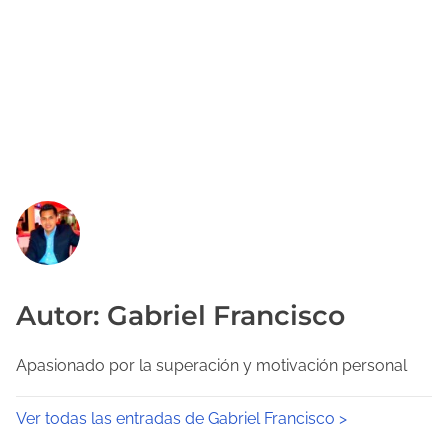
Autor: Gabriel Francisco
Apasionado por la superación y motivación personal
Ver todas las entradas de Gabriel Francisco >