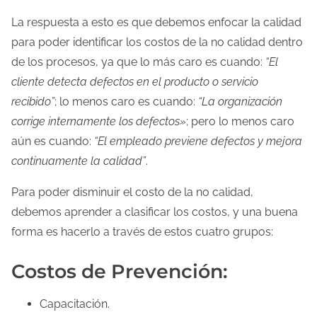
La respuesta a esto es que debemos enfocar la calidad
para poder identificar los costos de la no calidad dentro
de los procesos, ya que lo más caro es cuando:
“El
cliente detecta defectos en el producto o servicio
recibido”
; lo menos caro es cuando:
“La organización
corrige internamente los defectos»
; pero lo menos caro
aún es cuando:
“El empleado previene defectos y mejora
continuamente la calidad”
.
Para poder disminuir el costo de la no calidad,
debemos aprender a clasificar los costos, y una buena
forma es hacerlo a través de estos cuatro grupos:
Costos de Prevención:
Capacitación.