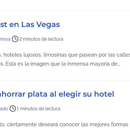
st en Las Vegas
nosa
2 minutos de lectura
 hoteles lujosos, limosinas que pasean por las calles 
s. Esta es la imagen que la inmensa mayoría de…
orrar plata al elegir su hotel
tado
1 minutos de lectura
nto, ciertamente deseará conocer las mejores formas 