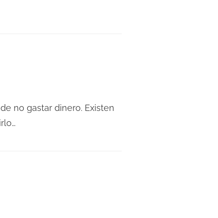
de no gastar dinero. Existen
rlo…