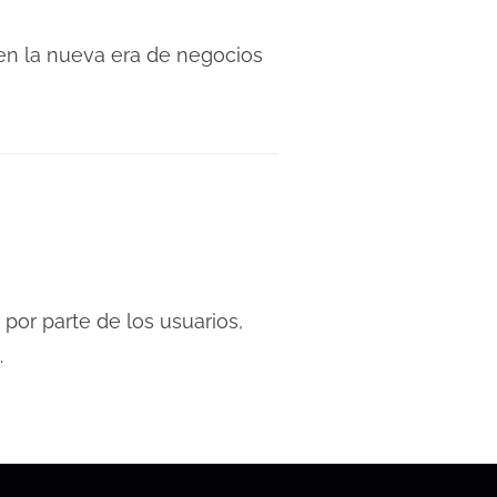
en la nueva era de negocios
por parte de los usuarios,
…