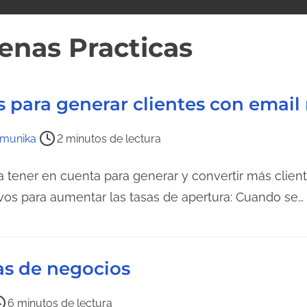
enas Practicas
s para generar clientes con emai
munika
2 minutos de lectura
tener en cuenta para generar y convertir más client
vos para aumentar las tasas de apertura: Cuando se…
as de negocios
6 minutos de lectura