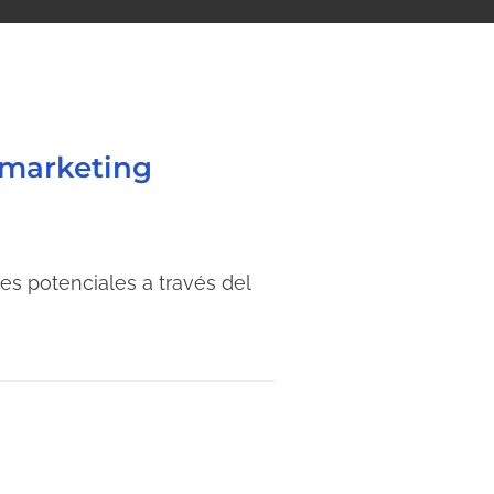
l marketing
es potenciales a través del