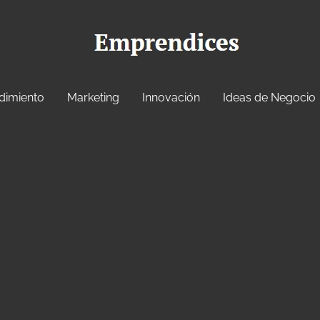
dimiento
Marketing
Innovación
Ideas de Negocio