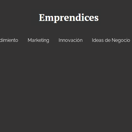
dimiento
Marketing
Innovación
Ideas de Negocio