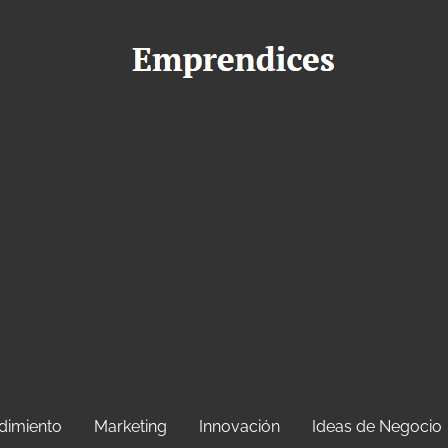
dimiento
Marketing
Innovación
Ideas de Negocio