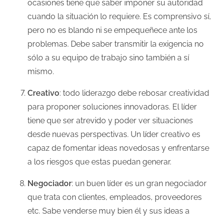
ocasiones tiene que saber imponer su autoridad
cuando la situación lo requiere. Es comprensivo sí,
pero no es blando ni se empequeñece ante los
problemas. Debe saber transmitir la exigencia no
sólo a su equipo de trabajo sino también a sí
mismo.
Creativo
: todo liderazgo debe rebosar creatividad
para proponer soluciones innovadoras. El líder
tiene que ser atrevido y poder ver situaciones
desde nuevas perspectivas. Un líder creativo es
capaz de fomentar ideas novedosas y enfrentarse
a los riesgos que estas puedan generar.
Negociador
: un buen líder es un gran negociador
que trata con clientes, empleados, proveedores
etc. Sabe venderse muy bien él y sus ideas a