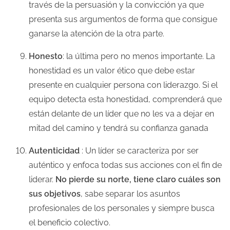
través de la persuasión y la convicción ya que
presenta sus argumentos de forma que consigue
ganarse la atención de la otra parte.
Honesto
: la última pero no menos importante. La
honestidad es un valor ético que debe estar
presente en cualquier persona con liderazgo. Si el
equipo detecta esta honestidad, comprenderá que
están delante de un líder que no les va a dejar en
mitad del camino y tendrá su confianza ganada
Autenticidad
: Un líder se caracteriza por ser
auténtico y enfoca todas sus acciones con el fin de
liderar.
No pierde su norte, tiene claro cuáles son
sus objetivos
, sabe separar los asuntos
profesionales de los personales y siempre busca
el beneficio colectivo.