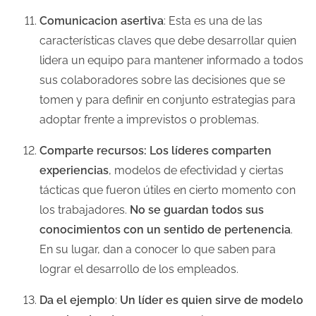
Comunicacion asertiva
: Esta es una de las
características claves que debe desarrollar quien
lidera un equipo para mantener informado a todos
sus colaboradores sobre las decisiones que se
tomen y para definir en conjunto estrategias para
adoptar frente a imprevistos o problemas.
Comparte recursos: Los líderes comparten
experiencias
, modelos de efectividad y ciertas
tácticas que fueron útiles en cierto momento con
los trabajadores.
No se guardan todos sus
conocimientos con un sentido de pertenencia
.
En su lugar, dan a conocer lo que saben para
lograr el desarrollo de los empleados.
Da el ejemplo
:
Un líder es quien sirve de modelo