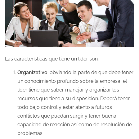
Las características que tiene un líder son:
Organizativo
: obviando la parte de que debe tener
un conocimiento profundo sobre la empresa, el
líder tiene que saber manejar y organizar los
recursos que tiene a su disposición. Deberá tener
todo bajo control y estar atento a futuros
conflictos que puedan surgir y tener buena
capacidad de reacción así como de resolución de
problemas.