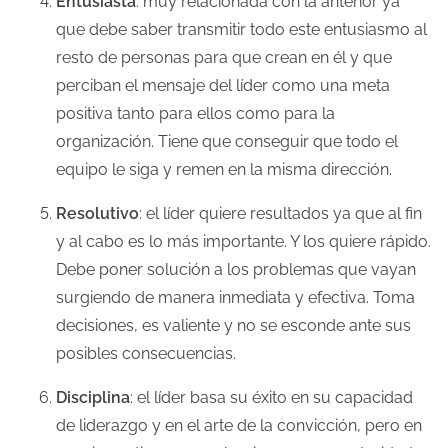
Entusiasta
: muy relacionada con la anterior ya
que debe saber transmitir todo este entusiasmo al
resto de personas para que crean en él y que
perciban el mensaje del líder como una meta
positiva tanto para ellos como para la
organización. Tiene que conseguir que todo el
equipo le siga y remen en la misma dirección.
Resolutivo
: el líder quiere resultados ya que al fin
y al cabo es lo más importante. Y los quiere rápido.
Debe poner solución a los problemas que vayan
surgiendo de manera inmediata y efectiva. Toma
decisiones, es valiente y no se esconde ante sus
posibles consecuencias.
Disciplina
: el líder basa su éxito en su capacidad
de liderazgo y en el arte de la convicción, pero en