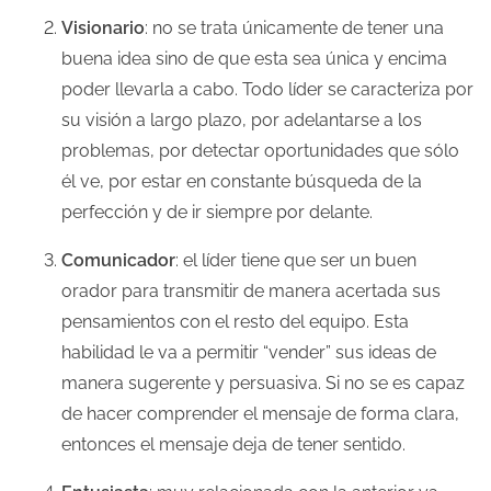
Visionario
: no se trata únicamente de tener una
buena idea sino de que esta sea única y encima
poder llevarla a cabo. Todo líder se caracteriza por
su visión a largo plazo, por adelantarse a los
problemas, por detectar oportunidades que sólo
él ve, por estar en constante búsqueda de la
perfección y de ir siempre por delante.
Comunicador
: el líder tiene que ser un buen
orador para transmitir de manera acertada sus
pensamientos con el resto del equipo. Esta
habilidad le va a permitir “vender” sus ideas de
manera sugerente y persuasiva. Si no se es capaz
de hacer comprender el mensaje de forma clara,
entonces el mensaje deja de tener sentido.