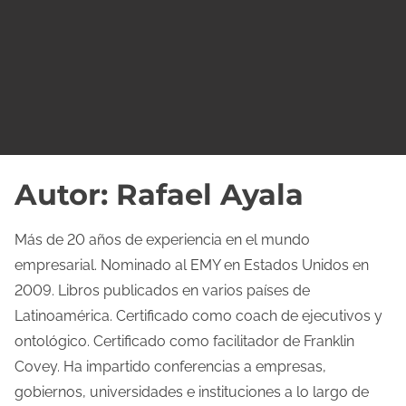
o
Autor:
Rafael Ayala
Más de 20 años de experiencia en el mundo
empresarial. Nominado al EMY en Estados Unidos en
2009. Libros publicados en varios países de
Latinoamérica. Certificado como coach de ejecutivos y
ontológico. Certificado como facilitador de Franklin
Covey. Ha impartido conferencias a empresas,
gobiernos, universidades e instituciones a lo largo de