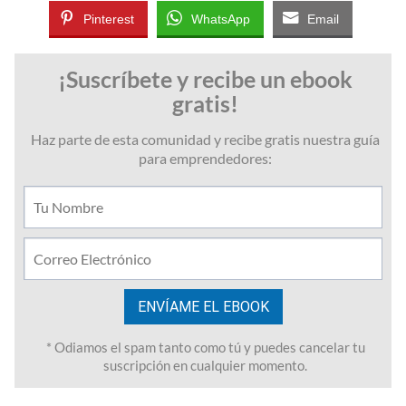
Pinterest
WhatsApp
Email