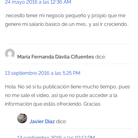
24 mayo 2016 a las 12:36 AM
.necesito tener mi negocio pequeño y propio que me
genere mi salario basico de un mes.. y asi ir creciendo..
María Fernanda Dávila Cifuentes
dice:
13 septiembre 2016 a las 5:25 PM
Hola. No sé si tu publicación tiene mucho tiempo, pues
no me sale el vídeo, así que no pude acceder a la
información que estás ofreciendo. Gracias
Javier Diaz
dice:
13 septiembre 2016 a las 10:12 PM