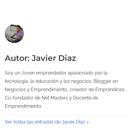
Autor: Javier Diaz
Soy un Joven emprendedor apasionado por la
tecnología, la educación y los negocios. Blogger en
Negocios y Emprendimiento, creador de Emprendices,
Co-fundador de Net Masters y Docente de
Emprendimiento.
Ver todas las entradas de Javier Diaz >