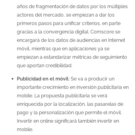
años de fragmentación de datos por los múltiples
actores del mercado, se empiezan a dar los
primeros pasos para unificar criterios, en parte
gracias a la convergencia digital. Comscore se
encargará de los datos de audiencias en Internet
móvil, mientras que en aplicaciones ya se
empiezan a estandarizar métricas de seguimiento
que aportan credibilidad.
Publicidad en el móvil:
Se va a producir un
importante crecimiento en inversión publicitaria en
mobile. La propuesta publicitaria se verá
enriquecida por la localización, las pasarelas de
pago y la personalización que permite el móvil.
Invertir en online significará también invertir en
mobile.