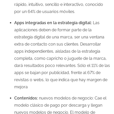
rápido, intuitivo, sencillo e interactivo, conocido
por un 64% de usuarios móviles.
Apps integradas en la estrategia digital:
Las
aplicaciones deben de formar parte de la
estrategia digital de una marca, ser una ventana
extra de contacto con sus clientes. Desarrollar
apps independientes, aisladas de la estrategia
completa, como capricho o juguete de la marca,
dará resultados poco relevantes. Sólo el 11% de las
apps se bajan por publicidad, frente al 67% de
revistas o webs, lo que indica que hay margen de
mejora
Contenidos:
nuevos modelos de negocio: Cae el
modelo clásico de pago por descarga y llegan
nuevos modelos de negocio. El modelo de