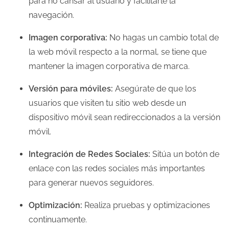
para no cansar al usuario y facilitarle la
navegación.
Imagen corporativa:
No hagas un cambio total de
la web móvil respecto a la normal, se tiene que
mantener la imagen corporativa de marca.
Versión para móviles:
Asegúrate de que los
usuarios que visiten tu sitio web desde un
dispositivo móvil sean redireccionados a la versión
móvil.
Integración de Redes Sociales:
Sitúa un botón de
enlace con las redes sociales más importantes
para generar nuevos seguidores.
Optimización:
Realiza pruebas y optimizaciones
continuamente.