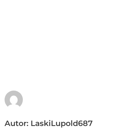
Autor: LaskiLupold687