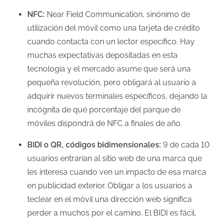
NFC:
Near Field Communication, sinónimo de
utilización del móvil como una tarjeta de crédito
cuando contacta con un lector específico. Hay
muchas expectativas depositadas en esta
tecnología y el mercado asume que será una
pequeña revolución, pero obligará al usuario a
adquirir nuevos terminales específicos, dejando la
incógnita de qué porcentaje del parque de
móviles dispondrá de NFC a finales de año.
BIDI o QR, códigos bidimensionales:
9 de cada 10
usuarios entrarían al sitio web de una marca que
les interesa cuando ven un impacto de esa marca
en publicidad exterior. Obligar a los usuarios a
teclear en el móvil una dirección web significa
perder a muchos por el camino. El BIDI es fácil,