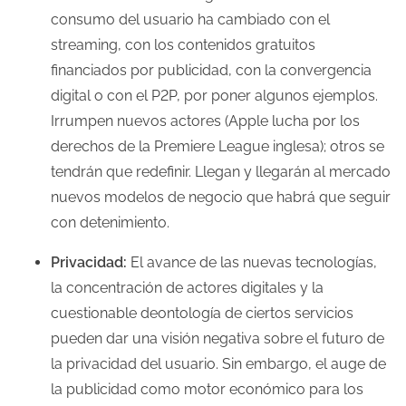
consumo del usuario ha cambiado con el
streaming, con los contenidos gratuitos
financiados por publicidad, con la convergencia
digital o con el P2P, por poner algunos ejemplos.
Irrumpen nuevos actores (Apple lucha por los
derechos de la Premiere League inglesa); otros se
tendrán que redefinir. Llegan y llegarán al mercado
nuevos modelos de negocio que habrá que seguir
con detenimiento.
Privacidad:
El avance de las nuevas tecnologías,
la concentración de actores digitales y la
cuestionable deontología de ciertos servicios
pueden dar una visión negativa sobre el futuro de
la privacidad del usuario. Sin embargo, el auge de
la publicidad como motor económico para los