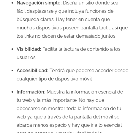
Navegación simple:
Diseña un sitio donde sea
fácil desplazarse y que incluya funciones de
búsqueda claras. Hay tener en cuenta que
muchos dispositivos poseen pantalla táctil, así que
los links no deben de estar demasiado juntos.
Visibilidad:
Facilita la lectura de contenido a los
usuarios.
Accesibilidad:
Tendrá que poderse acceder desde
cualquier tipo de dispositivo móvil.
Información:
Muestra la información esencial de
tu web y la más importante. No hay que
obcecarse en mostrar toda la información de tu
web ya que a través de la pantalla del móvil se
abarca menos espacio y hay que ir a lo esencial