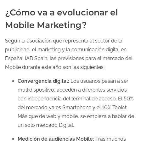
¿Cómo va a evolucionar el
Mobile Marketing?
Según la asociación que representa al sector de la
publicidad, el marketing y la comunicación digital en
España, IAB Spain, las previsiones para el mercado del
Mobile durante este año son las siguientes:
Convergencia digital:
Los usuarios pasan a ser
multidispositivo, acceden a diferentes servicios
con independencia del terminal de acceso. El 50%
del mercado ya es Smartphone y el 10% Tablet.
Más que de web y mobile, se empieza a hablar de
un solo mercado Digital.
Medición de audiencias Mobile:
Tras muchos