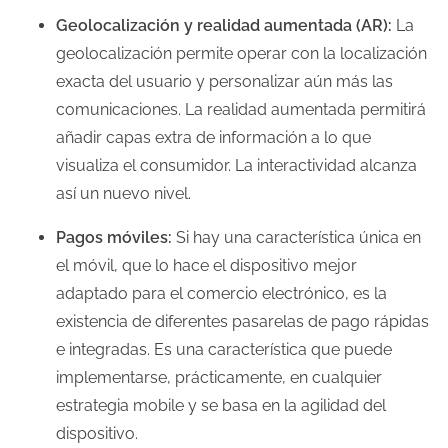
Geolocalización y realidad aumentada (AR):
La
geolocalización permite operar con la localización
exacta del usuario y personalizar aún más las
comunicaciones. La realidad aumentada permitirá
añadir capas extra de información a lo que
visualiza el consumidor. La interactividad alcanza
así un nuevo nivel.
Pagos móviles:
Si hay una característica única en
el móvil, que lo hace el dispositivo mejor
adaptado para el comercio electrónico, es la
existencia de diferentes pasarelas de pago rápidas
e integradas. Es una característica que puede
implementarse, prácticamente, en cualquier
estrategia mobile y se basa en la agilidad del
dispositivo.