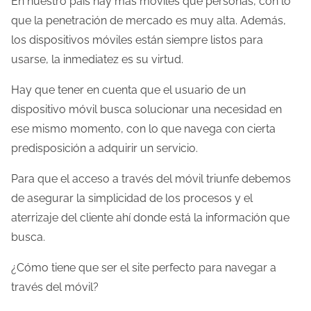
En nuestro país hay más móviles que personas, con lo
que la penetración de mercado es muy alta. Además,
los dispositivos móviles están siempre listos para
usarse, la inmediatez es su virtud.
Hay que tener en cuenta que el usuario de un
dispositivo móvil busca solucionar una necesidad en
ese mismo momento, con lo que navega con cierta
predisposición a adquirir un servicio.
Para que el acceso a través del móvil triunfe debemos
de asegurar la simplicidad de los procesos y el
aterrizaje del cliente ahí donde está la información que
busca.
¿Cómo tiene que ser el site perfecto para navegar a
través del móvil?