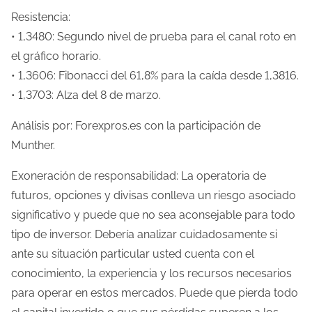
Resistencia:
• 1,3480: Segundo nivel de prueba para el canal roto en
el gráfico horario.
• 1,3606: Fibonacci del 61,8% para la caída desde 1,3816.
• 1,3703: Alza del 8 de marzo.
Análisis por: Forexpros.es con la participación de
Munther.
Exoneración de responsabilidad: La operatoria de
futuros, opciones y divisas conlleva un riesgo asociado
significativo y puede que no sea aconsejable para todo
tipo de inversor. Debería analizar cuidadosamente si
ante su situación particular usted cuenta con el
conocimiento, la experiencia y los recursos necesarios
para operar en estos mercados. Puede que pierda todo