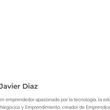
Javier Diaz
n emprendedor apasionado por la tecnología, la edu
 Negocios y Emprendimiento, creador de Emprendice