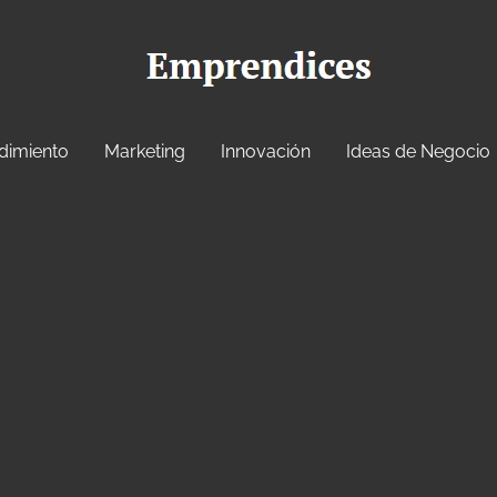
dimiento
Marketing
Innovación
Ideas de Negocio