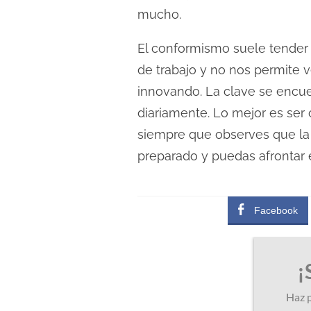
mucho.
El conformismo suele tender
de trabajo y no nos permite 
innovando. La clave se encue
diariamente. Lo mejor es ser 
siempre que observes que la
preparado y puedas afrontar 
Facebook