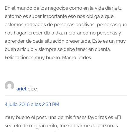
En el mundo de los negocios como en la vida diaria tu
entorno es super importante eso nos obliga a que
estemos rodeados de personas positivas, personas que
nos hagan crecer día a día, mejorar como personas y
aprender de cada situación presentada. Este es un muy
buen articulo y siempre se debe tener en cuenta.
Felicitaciones muy bueno. Macro Redes.
ariel
dice:
4 julio 2016 a las 2:33 PM
muy bueno el post, una de mis frases favoriras es «El
secreto de mi gran éxito, fue rodearme de personas