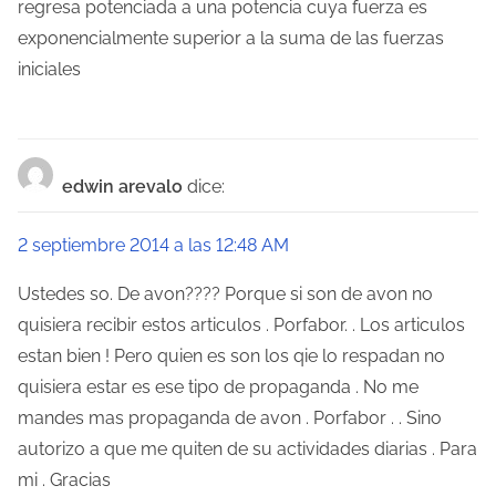
regresa potenciada a una potencia cuya fuerza es
exponencialmente superior a la suma de las fuerzas
iniciales
edwin arevalo
dice:
2 septiembre 2014 a las 12:48 AM
Ustedes so. De avon???? Porque si son de avon no
quisiera recibir estos articulos . Porfabor. . Los articulos
estan bien ! Pero quien es son los qie lo respadan no
quisiera estar es ese tipo de propaganda . No me
mandes mas propaganda de avon . Porfabor . . Sino
autorizo a que me quiten de su actividades diarias . Para
mi . Gracias