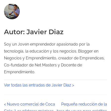
Autor: Javier Diaz
Soy un Joven emprendedor apasionado por la
tecnología, la educación y los negocios. Blogger en
Negocios y Emprendimiento, creador de Emprendices,
Co-fundador de Net Masters y Docente de
Emprendimiento.
Ver todas las entradas de Javier Diaz >
N
<
Nuevo comercial de Coca
Pequeña reducción de la