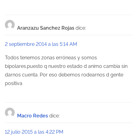
Aranzazu Sanchez Rojas
dice:
2 septiembre 2014 a las 5:14 AM
Todos tenemos zonas erróneas y somos
bipolares.puesto q nuestro estado d animo cambia sin
darnos cuenta. Por eso debemos rodearnos d gente
positiva
Macro Redes
dice:
12 julio 2015 a las 4:22 PM