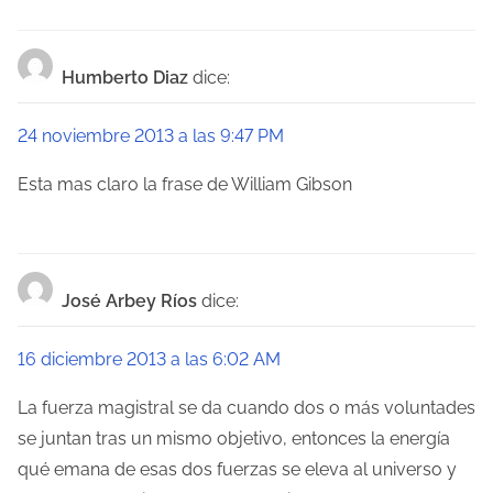
Humberto Diaz
dice:
24 noviembre 2013 a las 9:47 PM
Esta mas claro la frase de William Gibson
José Arbey Ríos
dice:
16 diciembre 2013 a las 6:02 AM
La fuerza magistral se da cuando dos o más voluntades
se juntan tras un mismo objetivo, entonces la energía
qué emana de esas dos fuerzas se eleva al universo y