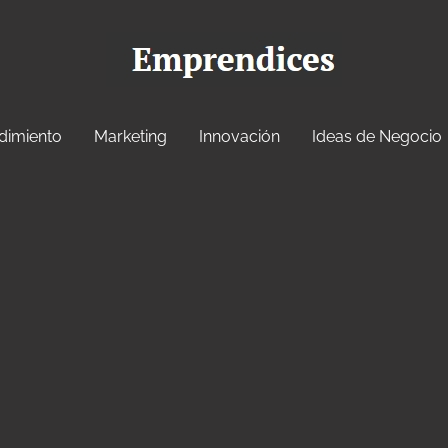
dimiento
Marketing
Innovación
Ideas de Negocio