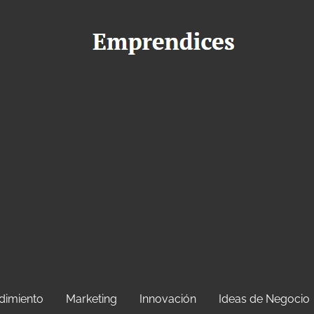
dimiento
Marketing
Innovación
Ideas de Negocio