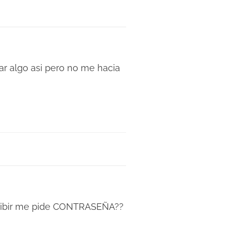
ar algo asi pero no me hacia
scribir me pide CONTRASEÑA??