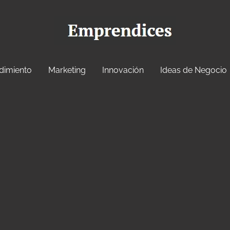
dimiento
Marketing
Innovación
Ideas de Negocio