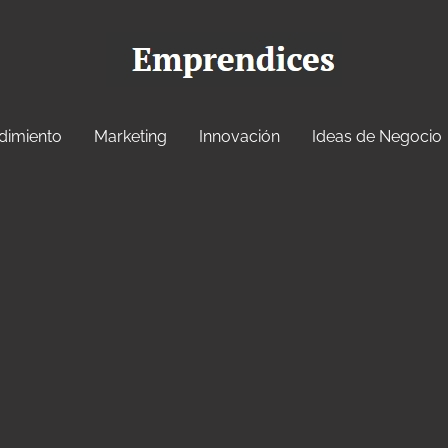
dimiento
Marketing
Innovación
Ideas de Negocio