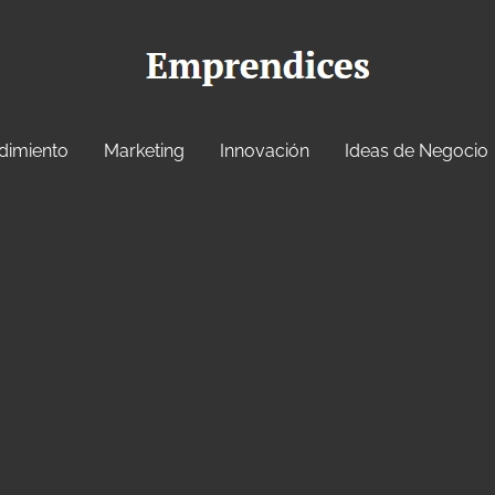
dimiento
Marketing
Innovación
Ideas de Negocio