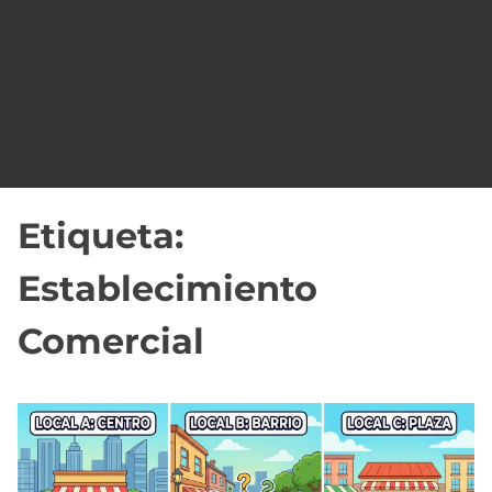
o
Etiqueta:
Establecimiento
Comercial