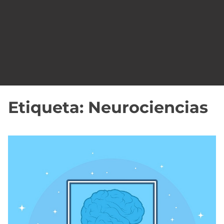
o
Etiqueta:
Neurociencias