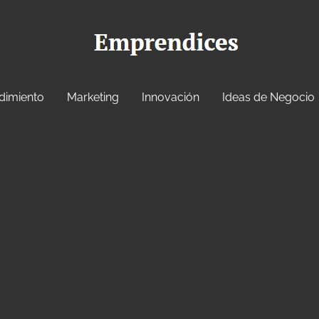
dimiento
Marketing
Innovación
Ideas de Negocio