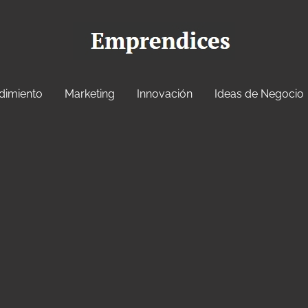
dimiento
Marketing
Innovación
Ideas de Negocio