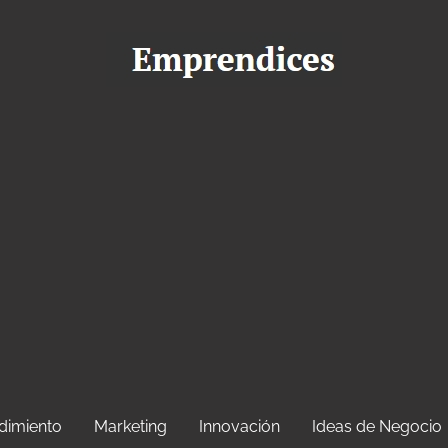
dimiento
Marketing
Innovación
Ideas de Negocio