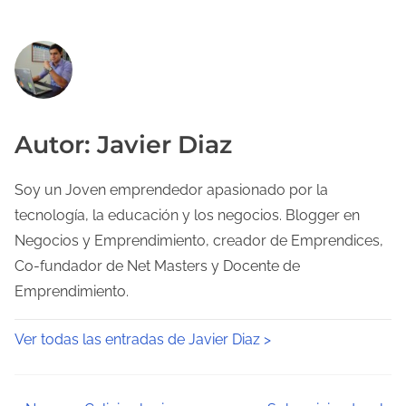
Autor: Javier Diaz
Soy un Joven emprendedor apasionado por la
tecnología, la educación y los negocios. Blogger en
Negocios y Emprendimiento, creador de Emprendices,
Co-fundador de Net Masters y Docente de
Emprendimiento.
Ver todas las entradas de Javier Diaz >