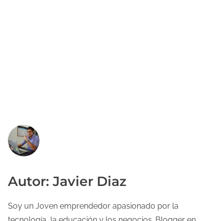
Autor: Javier Diaz
Soy un Joven emprendedor apasionado por la
tecnología, la educación y los negocios. Blogger en