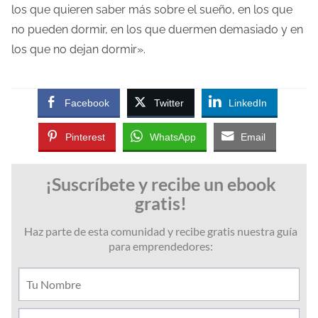
los que quieren saber más sobre el sueño, en los que
no pueden dormir, en los que duermen demasiado y en
los que no dejan dormir».
Facebook
Twitter
LinkedIn
Pinterest
WhatsApp
Email