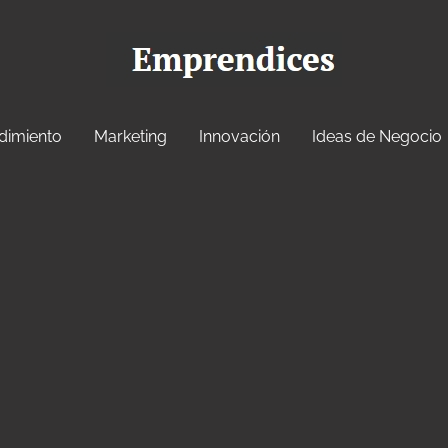
dimiento
Marketing
Innovación
Ideas de Negocio