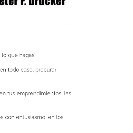
 lo que hagas.
en todo caso, procurar
a en tus emprendimientos, las
es con entusiasmo, en los