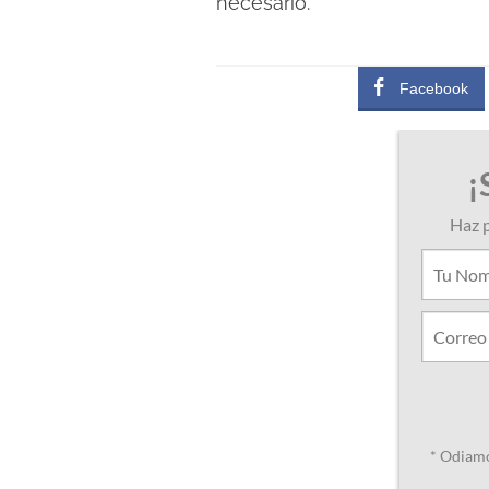
necesario.
Facebook