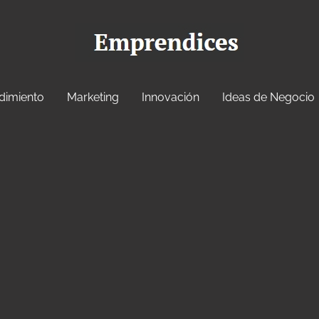
dimiento
Marketing
Innovación
Ideas de Negocio