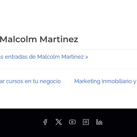
 Malcolm Martinez
as entradas de Malcolm Martinez >
r cursos en tu negocio
Marketing Inmobiliario y 