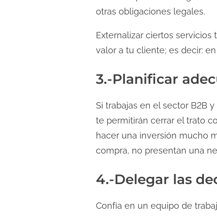
otras obligaciones legales.
Externalizar ciertos servicio
valor a tu cliente; es decir: e
3.-Planificar ad
Si trabajas en el sector B2B 
te permitirán cerrar el trato 
hacer una inversión mucho 
compra, no presentan una ne
4.-Delegar las de
Confía en un equipo de trabaj