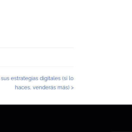
sus estrategias digitales (si lo
haces, venderás más)
>