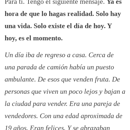
Para ti. Tengo el siguiente mensaje.
Ya es
hora de que lo hagas realidad. Solo hay
una vida. Solo existe el día de hoy. Y
hoy, es el momento.
Un día iba de regreso a casa. Cerca de
una parada de camión había un puesto
ambulante. De esos que venden fruta. De
personas que viven un poco lejos y bajan a
la ciudad para vender. Era una pareja de
vendedores. Con una edad aproximada de
19 años. Eran felices. Y se abrazaban