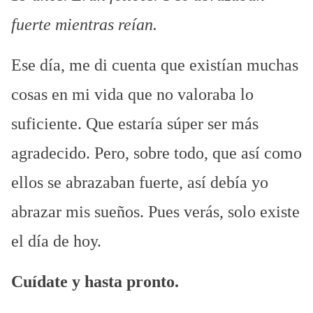
fuerte mientras reían.
Ese día, me di cuenta que existían muchas
cosas en mi vida que no valoraba lo
suficiente. Que estaría súper ser más
agradecido. Pero, sobre todo, que así como
ellos se abrazaban fuerte, así debía yo
abrazar mis sueños. Pues verás, solo existe
el día de hoy.
Cuídate y hasta pronto.