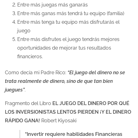
Entre más juegas más ganarás
Entre más ganas más tendrá tu equipo (familia)
Entre más tenga tu equipo más disfrutarás el
juego
Entre más disfrutes el juego tendrás mejores
oportunidades de mejorar tus resultados
financieros.
Como decía mi Padre Rico:
“El juego del dinero no se
trata realmente de dinero, sino de que tan bien
juegues”
.
Fragmento del Libro
EL JUEGO DEL DINERO POR QUÉ
LOS INVERSIONISTAS LENTOS PIERDEN ¡Y EL DINERO
RÁPIDO GANA!
Robert Kiyosaki
“Invertir requiere habilidades Financieras