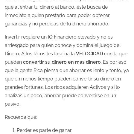
que al entrar tu dinero al banco, este busca de
inmediato a quien prestarlo para poder obtener
ganancias y no perdidas de tu dinero ahorrado.
Invertir requiere un IQ Financiero elevado y no es
arriesgado para quien conoce y domina el juego del
Dinero. A los Ricos les fascina la
VELOCIDAD
con la que
pueden
convertir su dinero en más dinero
. Es por eso
que la gente Rica piensa que ahorrar es lento y tonto, ya
que en menos tiempo pueden convertir su dinero en
grandes fortunas. Los ricos adquieren Activos y si lo
analizas un poco, ahorrar puede convertirse en un
pasivo.
Recuerda que:
Perder es parte de ganar