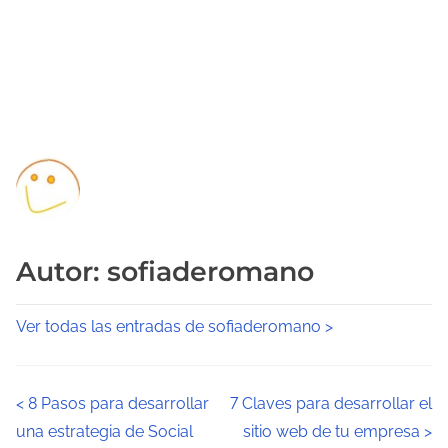
Autor: sofiaderomano
Ver todas las entradas de sofiaderomano >
N
<
8 Pasos para desarrollar
7 Claves para desarrollar el
una estrategia de Social
sitio web de tu empresa
>