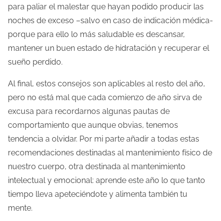
para paliar el malestar que hayan podido producir las
noches de exceso –salvo en caso de indicación médica-
porque para ello lo más saludable es descansar,
mantener un buen estado de hidratación y recuperar el
sueño perdido.
Al final, estos consejos son aplicables al resto del año,
pero no está mal que cada comienzo de año sirva de
excusa para recordarnos algunas pautas de
comportamiento que aunque obvias, tenemos
tendencia a olvidar. Por mi parte añadir a todas estas
recomendaciones destinadas al mantenimiento físico de
nuestro cuerpo, otra destinada al mantenimiento
intelectual y emocional: aprende este año lo que tanto
tiempo lleva apeteciéndote y alimenta también tu
mente.