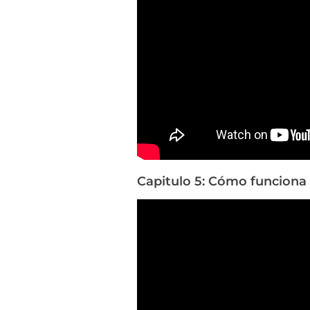
Capitulo 5: Cómo funciona