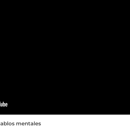
diablos mentales