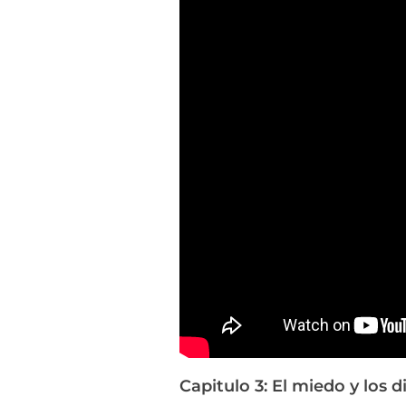
Capitulo 3: El miedo y los 