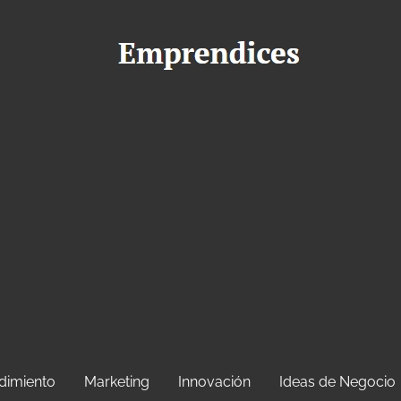
dimiento
Marketing
Innovación
Ideas de Negocio