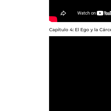
Capitulo 4: El Ego y la Cárc