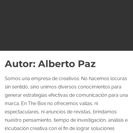
o
Autor:
Alberto Paz
Somos una empresa de creativos. No hacemos locuras
sin sentido, sino unimos diversos conocimientos para
generar estrategias efectivas de comunicación para una
marca. En The Box no ofrecemos vallas, ni
espectaculares, ni anuncios de revistas, brindamos
nuestro pensamiento, tiempo de investigación, análisis e
incubación creativa con el fin de lograr soluciones