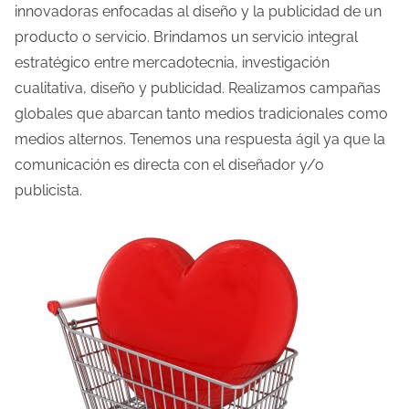
innovadoras enfocadas al diseño y la publicidad de un
producto o servicio. Brindamos un servicio integral
estratégico entre mercadotecnia, investigación
cualitativa, diseño y publicidad. Realizamos campañas
globales que abarcan tanto medios tradicionales como
medios alternos. Tenemos una respuesta ágil ya que la
comunicación es directa con el diseñador y/o
publicista.