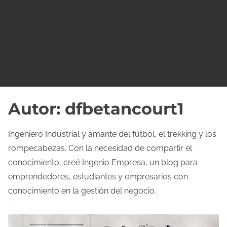
o
Autor:
dfbetancourt1
Ingeniero Industrial y amante del fútbol, el trekking y los
rompecabezas. Con la necesidad de compartir el
conocimiento, creé Ingenio Empresa, un blog para
emprendedores, estudiantes y empresarios con
conocimiento en la gestión del negocio.