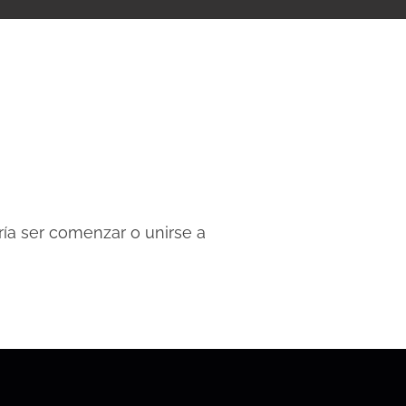
ría ser comenzar o unirse a