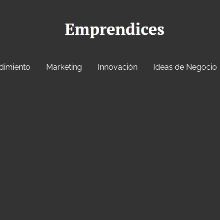
dimiento
Marketing
Innovación
Ideas de Negocio