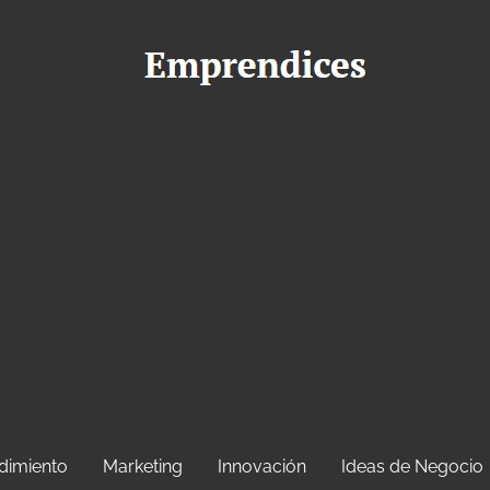
dimiento
Marketing
Innovación
Ideas de Negocio