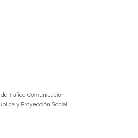
 de Tráfico Comunicación
ública y Proyección Social.