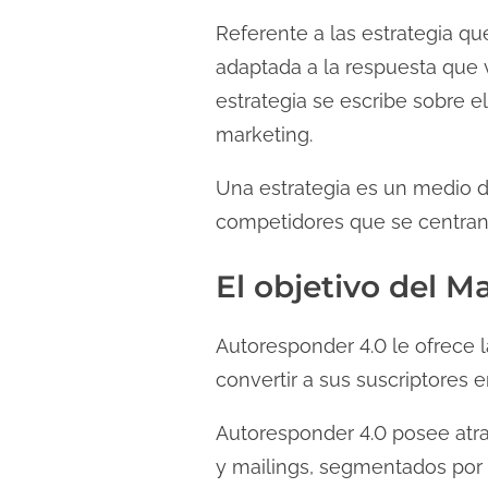
Referente a las estrategia q
adaptada a la respuesta que
estrategia se escribe sobre 
marketing.
Una estrategia es un medio de
competidores que se centran 
El objetivo del M
Autoresponder 4.0 le ofrece la
convertir a sus suscriptores e
Autoresponder 4.0 posee atra
y mailings, segmentados por t