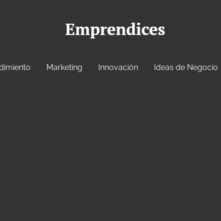
dimiento
Marketing
Innovación
Ideas de Negocio