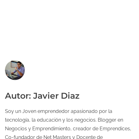
Autor: Javier Diaz
Soy un Joven emprendedor apasionado por la
tecnología, la educación y los negocios. Blogger en
Negocios y Emprendimiento, creador de Emprendices,
Co-fundador de Net Masters y Docente de