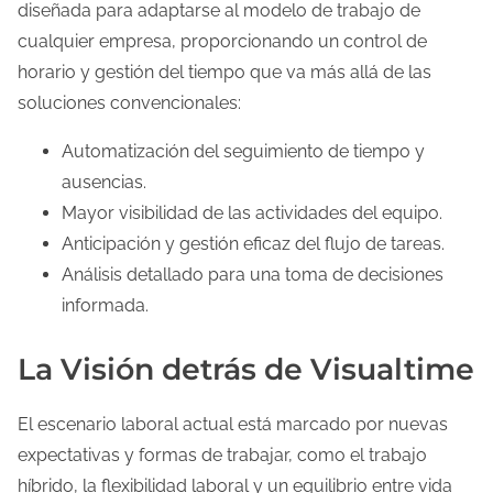
diseñada para adaptarse al modelo de trabajo de
cualquier empresa, proporcionando un control de
horario y gestión del tiempo que va más allá de las
soluciones convencionales:
Automatización del seguimiento de tiempo y
ausencias.
Mayor visibilidad de las actividades del equipo.
Anticipación y gestión eficaz del flujo de tareas.
Análisis detallado para una toma de decisiones
informada.
La Visión detrás de Visualtime
El escenario laboral actual está marcado por nuevas
expectativas y formas de trabajar, como el trabajo
híbrido, la flexibilidad laboral y un equilibrio entre vida