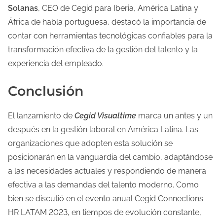
Solanas
, CEO de Cegid para Iberia, América Latina y
África de habla portuguesa, destacó la importancia de
contar con herramientas tecnológicas confiables para la
transformación efectiva de la gestión del talento y la
experiencia del empleado.
Conclusión
El lanzamiento de
Cegid Visualtime
marca un antes y un
después en la gestión laboral en América Latina. Las
organizaciones que adopten esta solución se
posicionarán en la vanguardia del cambio, adaptándose
a las necesidades actuales y respondiendo de manera
efectiva a las demandas del talento moderno. Como
bien se discutió en el evento anual Cegid Connections
HR LATAM 2023, en tiempos de evolución constante,