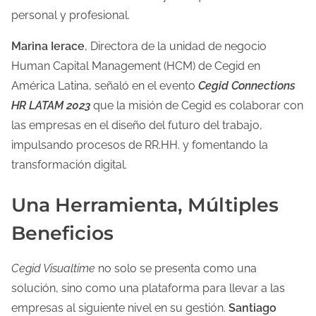
personal y profesional.
Marina Ierace
, Directora de la unidad de negocio
Human Capital Management (HCM) de Cegid en
América Latina, señaló en el evento
Cegid Connections
HR LATAM 2023
que la misión de Cegid es colaborar con
las empresas en el diseño del futuro del trabajo,
impulsando procesos de RR.HH. y fomentando la
transformación digital.
Una Herramienta, Múltiples
Beneficios
Cegid Visualtime
no solo se presenta como una
solución, sino como una plataforma para llevar a las
empresas al siguiente nivel en su gestión.
Santiago