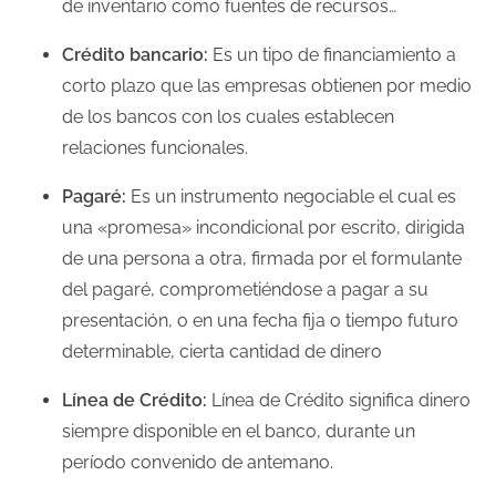
de inventario como fuentes de recursos…
Crédito bancario:
Es un tipo de financiamiento a
corto plazo que las empresas obtienen por medio
de los bancos con los cuales establecen
relaciones funcionales.
Pagaré:
Es un instrumento negociable el cual es
una «promesa» incondicional por escrito, dirigida
de una persona a otra, firmada por el formulante
del pagaré, comprometiéndose a pagar a su
presentación, o en una fecha fija o tiempo futuro
determinable, cierta cantidad de dinero
Línea de Crédito:
Línea de Crédito significa dinero
siempre disponible en el banco, durante un
período convenido de antemano.