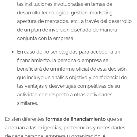
las instituciones involucradas en temas de
desarrollo tecnológico, gestión, marketing,
apertura de mercados, etc., a través del desarrollo
de un plan de inversión diseñado de manera
conjunta con la empresa.
En caso de no ser elegidas para acceder a un
financiamiento, la persona o empresa se
beneficiará de un informe oficial de esta decisión
que incluye un análisis objetivo y confidencial de
las ventajas y desventajas competitivas de su
actividad con respecto a otras actividades
similares.
Existen diferentes
formas de financiamiento
que se
adecuan a las exigencias, preferencias y necesidades
de cada persona, empresa u organización. A