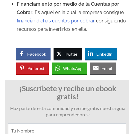
Financiamiento por medio de la Cuentas por
Cobrar:
Es aquel en la cual la empresa consigue
financiar dichas cuentas por cobrar
consiguiendo
recursos para invertirlos en ella.
Facebook
Twitter
LinkedIn
Pinterest
WhatsApp
Email