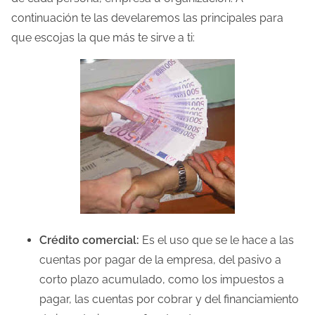
continuación te las develaremos las principales para
que escojas la que más te sirve a ti:
Crédito comercial:
Es el uso que se le hace a las
cuentas por pagar de la empresa, del pasivo a
corto plazo acumulado, como los impuestos a
pagar, las cuentas por cobrar y del financiamiento