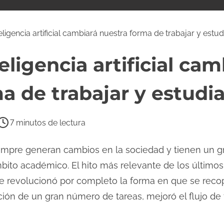
ligencia artificial cambiará nuestra forma de trabajar y estu
eligencia artificial cam
a de trabajar y estudi
7 minutos de lectura
mpre generan cambios en la sociedad y tienen un gr
ito académico. El hito más relevante de los últimos 
ue revolucionó por completo la forma en que se recop
ión de un gran número de tareas, mejoró el flujo de tr