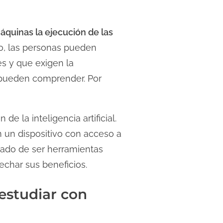
áquinas la ejecución de las
so, las personas pueden
s y que exigen la
 pueden comprender. Por
 la inteligencia artificial.
 un dispositivo con acceso a
jado de ser herramientas
echar sus beneficios.
estudiar con