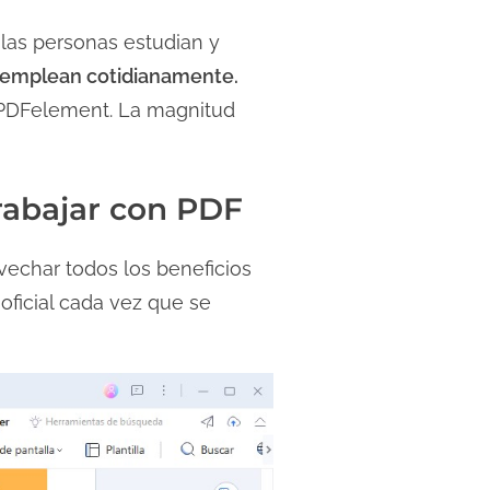
las personas estudian y
 emplean cotidianamente.
DFelement. La magnitud
rabajar con PDF
echar todos los beneficios
 oficial cada vez que se