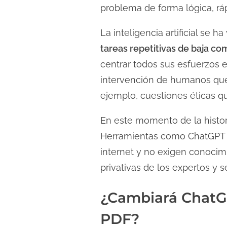
problema de forma lógica, ráp
La inteligencia artificial se
tareas repetitivas de baja 
centrar todos sus esfuerzos 
intervención de humanos que
ejemplo, cuestiones éticas que
En este momento de la histori
Herramientas como ChatGPT ya
internet y no exigen conocim
privativas de los expertos y
¿Cambiará ChatGP
PDF?