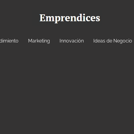
dimiento
Marketing
Innovación
Ideas de Negocio