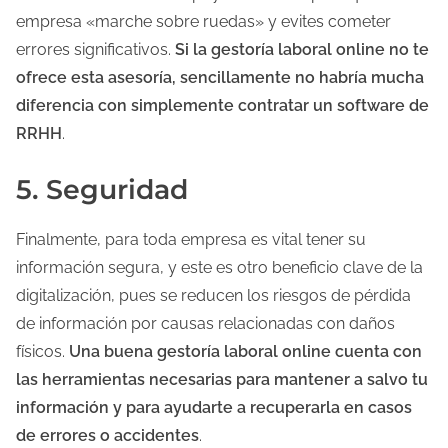
empresa «marche sobre ruedas» y evites cometer
errores significativos.
Si la gestoría laboral online no te
ofrece esta asesoría, sencillamente no habría mucha
diferencia con simplemente contratar un software de
RRHH
.
5. Seguridad
Finalmente, para toda empresa es vital tener su
información segura, y este es otro beneficio clave de la
digitalización, pues se reducen los riesgos de pérdida
de información por causas relacionadas con daños
físicos.
Una buena gestoría laboral online cuenta con
las herramientas necesarias para mantener a salvo tu
información y para ayudarte a recuperarla en casos
de errores o accidentes
.