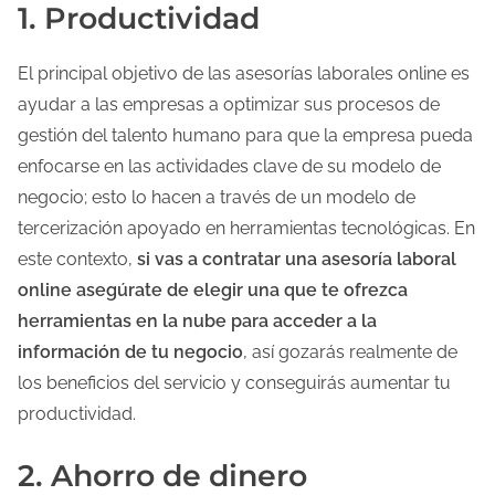
1. Productividad
El principal objetivo de las asesorías laborales online es
ayudar a las empresas a optimizar sus procesos de
gestión del talento humano para que la empresa pueda
enfocarse en las actividades clave de su modelo de
negocio; esto lo hacen a través de un modelo de
tercerización apoyado en herramientas tecnológicas. En
este contexto,
si vas a contratar una asesoría laboral
online asegúrate de elegir una que te ofrezca
herramientas en la nube para acceder a la
información de tu negocio
, así gozarás realmente de
los beneficios del servicio y conseguirás aumentar tu
productividad.
2. Ahorro de dinero