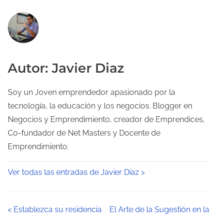
Autor: Javier Diaz
Soy un Joven emprendedor apasionado por la
tecnología, la educación y los negocios. Blogger en
Negocios y Emprendimiento, creador de Emprendices,
Co-fundador de Net Masters y Docente de
Emprendimiento.
Ver todas las entradas de Javier Diaz >
N
<
Establezca su residencia
El Arte de la Sugestión en la