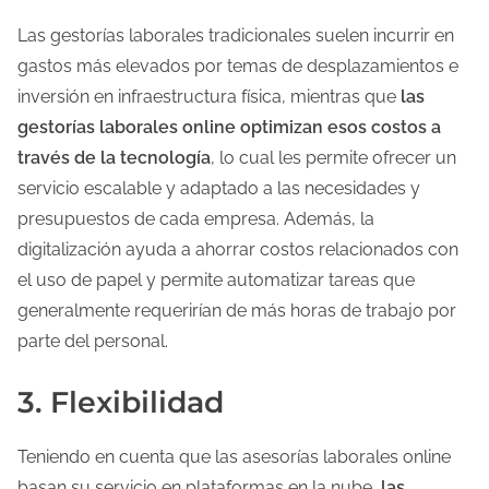
Las gestorías laborales tradicionales suelen incurrir en
gastos más elevados por temas de desplazamientos e
inversión en infraestructura física, mientras que
las
gestorías laborales online optimizan esos costos a
través de la tecnología
, lo cual les permite ofrecer un
servicio escalable y adaptado a las necesidades y
presupuestos de cada empresa. Además, la
digitalización ayuda a ahorrar costos relacionados con
el uso de papel y permite automatizar tareas que
generalmente requerirían de más horas de trabajo por
parte del personal.
3. Flexibilidad
Teniendo en cuenta que las asesorías laborales online
basan su servicio en plataformas en la nube,
las