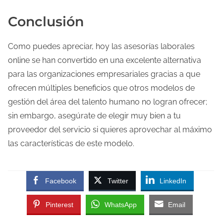
Conclusión
Como puedes apreciar, hoy las asesorías laborales
online se han convertido en una excelente alternativa
para las organizaciones empresariales gracias a que
ofrecen múltiples beneficios que otros modelos de
gestión del área del talento humano no logran ofrecer;
sin embargo, asegúrate de elegir muy bien a tu
proveedor del servicio si quieres aprovechar al máximo
las características de este modelo.
Facebook
Twitter
LinkedIn
Pinterest
WhatsApp
Email