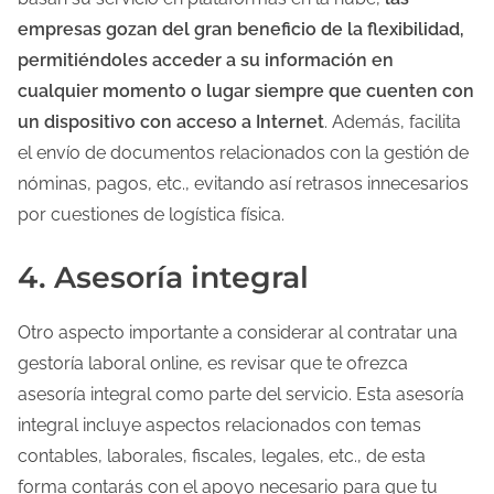
empresas gozan del gran beneficio de la flexibilidad,
permitiéndoles acceder a su información en
cualquier momento o lugar siempre que cuenten con
un dispositivo con acceso a Internet
. Además, facilita
el envío de documentos relacionados con la gestión de
nóminas, pagos, etc., evitando así retrasos innecesarios
por cuestiones de logística física.
4. Asesoría integral
Otro aspecto importante a considerar al contratar una
gestoría laboral online, es revisar que te ofrezca
asesoría integral como parte del servicio. Esta asesoría
integral incluye aspectos relacionados con temas
contables, laborales, fiscales, legales, etc., de esta
forma contarás con el apoyo necesario para que tu