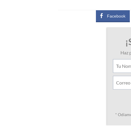
Facebook