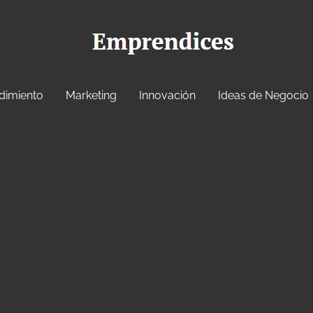
dimiento
Marketing
Innovación
Ideas de Negocio