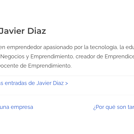
Javier Diaz
n emprendedor apasionado por la tecnología, la edu
 Negocios y Emprendimiento, creador de Emprendice
Docente de Emprendimiento.
as entradas de Javier Diaz >
r una empresa
¿Por qué son ta