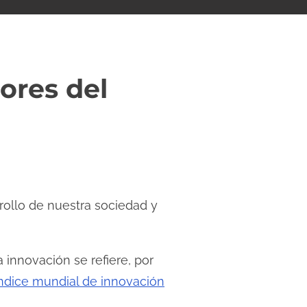
ores del
rollo de nuestra sociedad y
innovación se refiere, por
ndice mundial de innovación