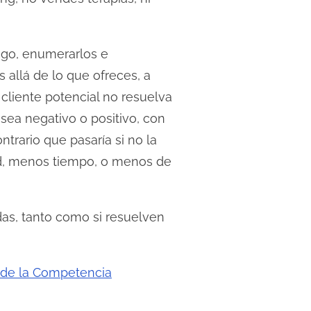
tigo, enumerarlos e
s allá de lo que ofreces, a
 cliente potencial no resuelva
 sea negativo o positivo, con
ntrario que pasaría si no la
ad, menos tiempo, o menos de
das, tanto como si resuelven
 de la Competencia