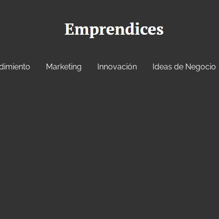
dimiento
Marketing
Innovación
Ideas de Negocio