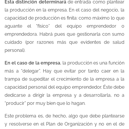
Esta distinción determinará
de entrada como plantear
la producción en la empresa. En el caso del negocio, la
capacidad de producción es finita: como máximo lo que
aguante el “físico” del equipo emprendedor o
emprendedora. Habrá pues que gestionarla con sumo
cuidado (por razones más que evidentes de salud
personal).
En el caso de la empresa
, la producción es una función
más a “delegar”. Hay que evitar por tanto caer en la
trampa de supeditar el crecimiento de la empresa a la
capacidad personal del equipo emprendedor. Éste debe
dedicarse a dirigir la empresa y a desarrollarla, no a
“producir” por muy bien que lo hagan.
Este problema es, de hecho, algo que debe plantearse
y resolverse en el Plan de Organización y no en el de