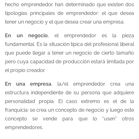
hecho emprendedor han determinado que existen dos
tipologías principales de emprendedor: el que desea
tener un negocio y el que desea crear una empresa.
En un negocio
, el emprendedor es la pieza
fundamental. Es la situación típica del profesional liberal
que puede llegar a tener un negocio de cierto tamaño
pero cuya capacidad de producción estará limitada por
el propio creador.
En una empresa
, la/el emprendedor crea una
estructura independiente de su persona que adquiere
personalidad propia. El caso extremo es el de la
franquicia: se crea un concepto de negocio y luego este
concepto se vende para que lo “usen” otros
emprendedores.