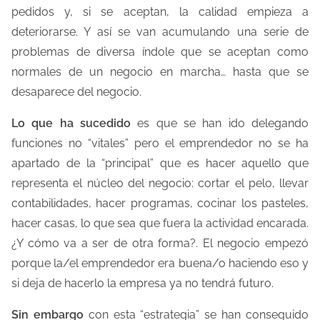
pedidos y, si se aceptan, la calidad empieza a
deteriorarse. Y así se van acumulando una serie de
problemas de diversa índole que se aceptan como
normales de un negocio en marcha… hasta que se
desaparece del negocio.
Lo que ha sucedido
es que se han ido delegando
funciones no “vitales” pero el emprendedor no se ha
apartado de la “principal” que es hacer aquello que
representa el núcleo del negocio: cortar el pelo, llevar
contabilidades, hacer programas, cocinar los pasteles,
hacer casas, lo que sea que fuera la actividad encarada.
¿Y cómo va a ser de otra forma?. El negocio empezó
porque la/el emprendedor era buena/o haciendo eso y
si deja de hacerlo la empresa ya no tendrá futuro.
Sin embargo
con esta “estrategia” se han conseguido