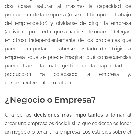
dos cosas: saturar al máximo la capacidad de
producción de la empresa (o sea, el tiempo de trabajo
del emprendedor) y olvidarse de dirigir la empresa
(actividad, por cierto, que a nadie se le ocurre “delegar”
en otros). Independientemente de los problemas que
pueda comportar el haberse olvidado de “dirigir” la
empresa -que se puede imaginar qué consecuencias
puede traer-, la mala gestión de la capacidad de
producción ha colapsado la empresa y,
consecuentemente, su futuro.
¿Negocio o Empresa?
Una de las
decisiones más importantes
a tomar al
crear una empresa es decidir si lo que se desea es tener
un negocio o tener una empresa. Los estudios sobre el