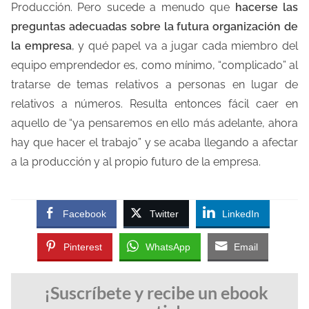
Producción. Pero sucede a menudo que
hacerse las
preguntas adecuadas sobre la futura organización de
la empresa
, y qué papel va a jugar cada miembro del
equipo emprendedor es, como mínimo, “complicado” al
tratarse de temas relativos a personas en lugar de
relativos a números. Resulta entonces fácil caer en
aquello de “ya pensaremos en ello más adelante, ahora
hay que hacer el trabajo” y se acaba llegando a afectar
a la producción y al propio futuro de la empresa.
Facebook
Twitter
LinkedIn
Pinterest
WhatsApp
Email