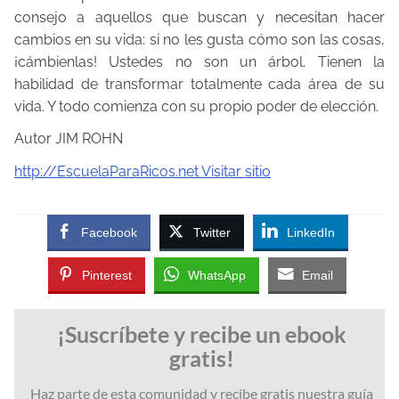
consejo a aquellos que buscan y necesitan hacer
cambios en su vida: si no les gusta cómo son las cosas,
¡cámbienlas! Ustedes no son un árbol. Tienen la
habilidad de transformar totalmente cada área de su
vida. Y todo comienza con su propio poder de elección.
Autor JIM ROHN
http://EscuelaParaRicos.net Visitar sitio
Facebook
Twitter
LinkedIn
Pinterest
WhatsApp
Email