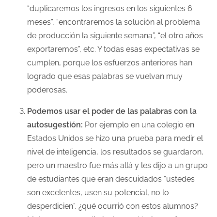
“duplicaremos los ingresos en los siguientes 6
meses”, “encontraremos la solución al problema
de producción la siguiente semana”, “el otro años
exportaremos”, etc. Y todas esas expectativas se
cumplen, porque los esfuerzos anteriores han
logrado que esas palabras se vuelvan muy
poderosas.
Podemos usar el poder de las palabras con la
autosugestión:
Por ejemplo en una colegio en
Estados Unidos se hizo una prueba para medir el
nivel de inteligencia, los resultados se guardaron,
pero un maestro fue más allá y les dijo a un grupo
de estudiantes que eran descuidados “ustedes
son excelentes, usen su potencial, no lo
desperdicien”, ¿qué ocurrió con estos alumnos?