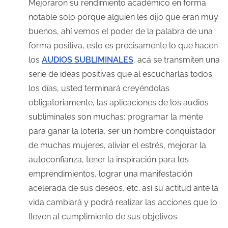
Mejoraron su rendimiento académico en forma
notable solo porque alguien les dijo que eran muy
buenos, ahí vemos el poder de la palabra de una
forma positiva, esto es precisamente lo que hacen
los
AUDIOS SUBLIMINALES
, acá se transmiten una
serie de ideas positivas que al escucharlas todos
los días, usted terminará creyéndolas
obligatoriamente, las aplicaciones de los audios
subliminales son muchas: programar la mente
para ganar la lotería, ser un hombre conquistador
de muchas mujeres, aliviar el estrés, mejorar la
autoconfianza, tener la inspiración para los
emprendimientos, lograr una manifestación
acelerada de sus deseos, etc. así su actitud ante la
vida cambiará y podrá realizar las acciones que lo
lleven al cumplimiento de sus objetivos.