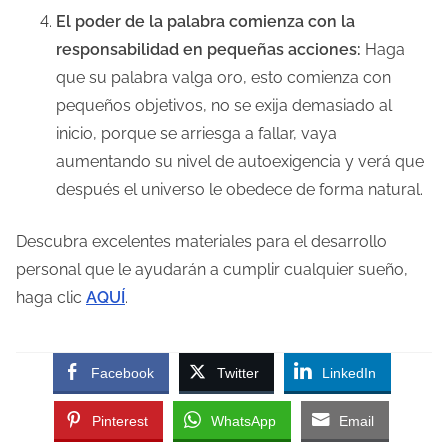
El poder de la palabra comienza con la
responsabilidad en pequeñas acciones:
Haga
que su palabra valga oro, esto comienza con
pequeños objetivos, no se exija demasiado al
inicio, porque se arriesga a fallar, vaya
aumentando su nivel de autoexigencia y verá que
después el universo le obedece de forma natural.
Descubra excelentes materiales para el desarrollo
personal que le ayudarán a cumplir cualquier sueño,
haga clic
AQUÍ
.
Facebook
Twitter
LinkedIn
Pinterest
WhatsApp
Email