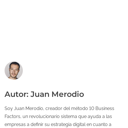
Autor: Juan Merodio
Soy Juan Merodio, creador del método 10 Business
Factors, un revolucionario sistema que ayuda a las
empresas a definir su estrategia digital en cuanto a