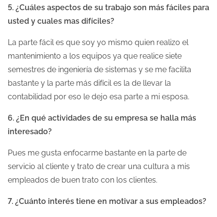
5. ¿Cuáles aspectos de su trabajo son más fáciles para
usted y cuales mas difíciles?
La parte fácil es que soy yo mismo quien realizo el
mantenimiento a los equipos ya que realice siete
semestres de ingeniería de sistemas y se me facilita
bastante y la parte más difícil es la de llevar la
contabilidad por eso le dejo esa parte a mi esposa.
6. ¿En qué actividades de su empresa se halla más
interesado?
Pues me gusta enfocarme bastante en la parte de
servicio al cliente y trato de crear una cultura a mis
empleados de buen trato con los clientes.
7. ¿Cuánto interés tiene en motivar a sus empleados?