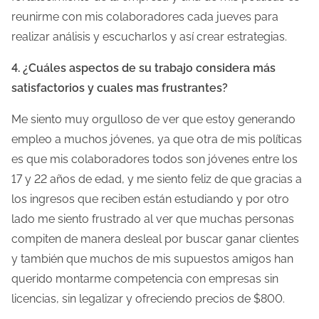
reunirme con mis colaboradores cada jueves para
realizar análisis y escucharlos y así crear estrategias.
4. ¿Cuáles aspectos de su trabajo considera más
satisfactorios y cuales mas frustrantes?
Me siento muy orgulloso de ver que estoy generando
empleo a muchos jóvenes, ya que otra de mis políticas
es que mis colaboradores todos son jóvenes entre los
17 y 22 años de edad, y me siento feliz de que gracias a
los ingresos que reciben están estudiando y por otro
lado me siento frustrado al ver que muchas personas
compiten de manera desleal por buscar ganar clientes
y también que muchos de mis supuestos amigos han
querido montarme competencia con empresas sin
licencias, sin legalizar y ofreciendo precios de $800.