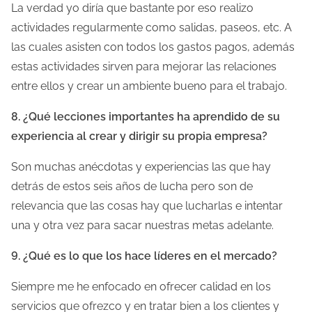
La verdad yo diría que bastante por eso realizo
actividades regularmente como salidas, paseos, etc. A
las cuales asisten con todos los gastos pagos, además
estas actividades sirven para mejorar las relaciones
entre ellos y crear un ambiente bueno para el trabajo.
8. ¿Qué lecciones importantes ha aprendido de su
experiencia al crear y dirigir su propia empresa?
Son muchas anécdotas y experiencias las que hay
detrás de estos seis años de lucha pero son de
relevancia que las cosas hay que lucharlas e intentar
una y otra vez para sacar nuestras metas adelante.
9. ¿Qué es lo que los hace líderes en el mercado?
Siempre me he enfocado en ofrecer calidad en los
servicios que ofrezco y en tratar bien a los clientes y