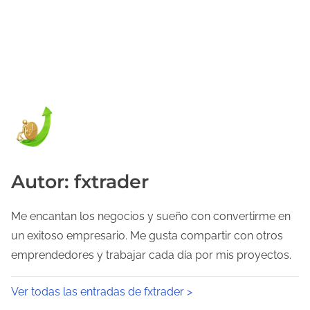
Autor: fxtrader
Me encantan los negocios y sueño con convertirme en
un exitoso empresario. Me gusta compartir con otros
emprendedores y trabajar cada día por mis proyectos.
Ver todas las entradas de fxtrader >