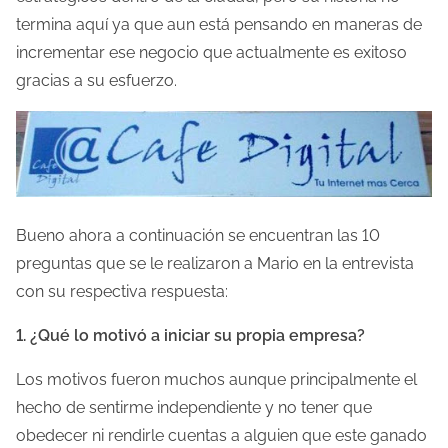
termina aquí ya que aun está pensando en maneras de
incrementar ese negocio que actualmente es exitoso
gracias a su esfuerzo.
Bueno ahora a continuación se encuentran las 10
preguntas que se le realizaron a Mario en la entrevista
con su respectiva respuesta:
1. ¿Qué lo motivó a iniciar su propia empresa?
Los motivos fueron muchos aunque principalmente el
hecho de sentirme independiente y no tener que
obedecer ni rendirle cuentas a alguien que este ganado