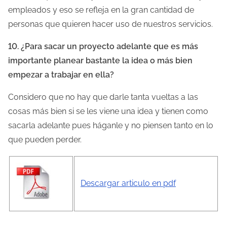
empleados y eso se refleja en la gran cantidad de
personas que quieren hacer uso de nuestros servicios.
10. ¿Para sacar un proyecto adelante que es más
importante planear bastante la idea o más bien
empezar a trabajar en ella?
Considero que no hay que darle tanta vueltas a las
cosas más bien si se les viene una idea y tienen como
sacarla adelante pues háganle y no piensen tanto en lo
que pueden perder.
Descargar articulo en pdf