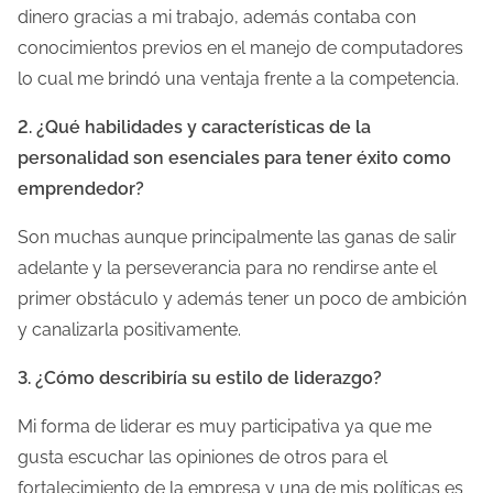
dinero gracias a mi trabajo, además contaba con
conocimientos previos en el manejo de computadores
lo cual me brindó una ventaja frente a la competencia.
2. ¿Qué habilidades y características de la
personalidad son esenciales para tener éxito como
emprendedor?
Son muchas aunque principalmente las ganas de salir
adelante y la perseverancia para no rendirse ante el
primer obstáculo y además tener un poco de ambición
y canalizarla positivamente.
3. ¿Cómo describiría su estilo de liderazgo?
Mi forma de liderar es muy participativa ya que me
gusta escuchar las opiniones de otros para el
fortalecimiento de la empresa y una de mis políticas es