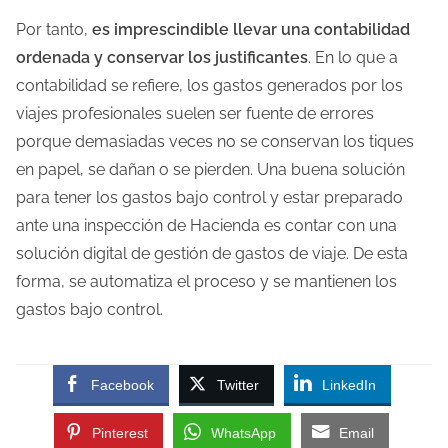
Por tanto,
es imprescindible llevar una contabilidad
ordenada y conservar los justificantes
. En lo que a
contabilidad se refiere, los gastos generados por los
viajes profesionales suelen ser fuente de errores
porque demasiadas veces no se conservan los tiques
en papel, se dañan o se pierden. Una buena solución
para tener los gastos bajo control y estar preparado
ante una inspección de Hacienda es contar con una
solución digital de gestión de gastos de viaje. De esta
forma, se automatiza el proceso y se mantienen los
gastos bajo control.
Facebook
Twitter
LinkedIn
Pinterest
WhatsApp
Email