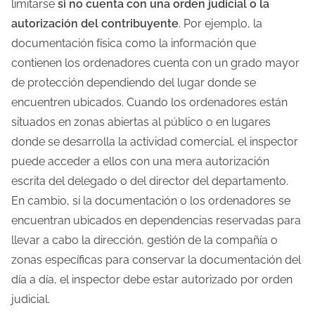
limitarse
si no cuenta con una orden judicial o la
autorización del contribuyente
. Por ejemplo, la
documentación física como la información que
contienen los ordenadores cuenta con un grado mayor
de protección dependiendo del lugar donde se
encuentren ubicados. Cuando los ordenadores están
situados en zonas abiertas al público o en lugares
donde se desarrolla la actividad comercial, el inspector
puede acceder a ellos con una mera autorización
escrita del delegado o del director del departamento.
En cambio, si la documentación o los ordenadores se
encuentran ubicados en dependencias reservadas para
llevar a cabo la dirección, gestión de la compañía o
zonas específicas para conservar la documentación del
día a día, el inspector debe estar autorizado por orden
judicial.