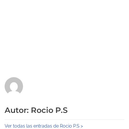
Autor: Rocio P.S
Ver todas las entradas de Rocio P.S >