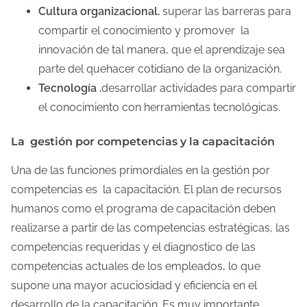
Cultura organizacional.
superar las barreras para
compartir el conocimiento y promover la
innovación de tal manera, que el aprendizaje sea
parte del quehacer cotidiano de la organización.
Tecnología .
desarrollar actividades para compartir
el conocimiento con herramientas tecnológicas.
La gestión por competencias y la capacitación
Una de las funciones primordiales en la gestión por
competencias es la capacitación. El plan de recursos
humanos como el programa de capacitación deben
realizarse a partir de las competencias estratégicas, las
competencias requeridas y el diagnostico de las
competencias actuales de los empleados, lo que
supone una mayor acuciosidad y eficiencia en el
desarrollo de la capacitación. Es muy importante