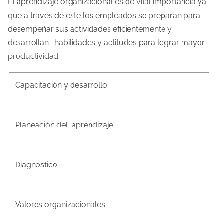
El aprendizaje organizacional es de vital importancia ya
que a través de este los empleados se preparan para
desempeñar sus actividades eficientemente y
desarrollan habilidades y actitudes para lograr mayor
productividad.
Capacitación y desarrollo
Planeación del aprendizaje
Diagnostico
Valores organizacionales