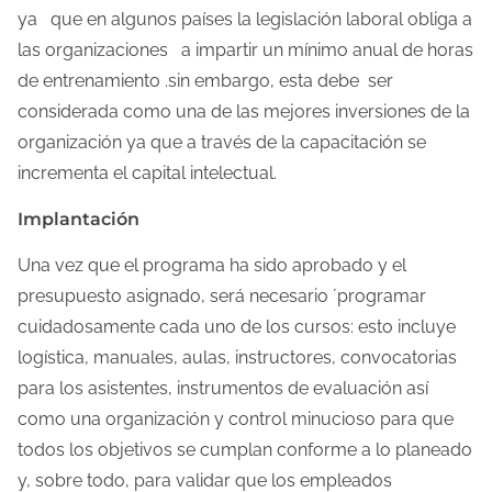
ya que en algunos países la legislación laboral obliga a
las organizaciones a impartir un mínimo anual de horas
de entrenamiento .sin embargo, esta debe ser
considerada como una de las mejores inversiones de la
organización ya que a través de la capacitación se
incrementa el capital intelectual.
Implantación
Una vez que el programa ha sido aprobado y el
presupuesto asignado, será necesario ´programar
cuidadosamente cada uno de los cursos: esto incluye
logística, manuales, aulas, instructores, convocatorias
para los asistentes, instrumentos de evaluación así
como una organización y control minucioso para que
todos los objetivos se cumplan conforme a lo planeado
y, sobre todo, para validar que los empleados