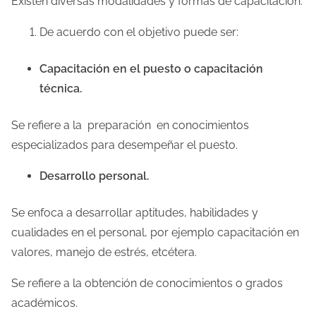
Existen diversas modalidades y formas de capacitación.
De acuerdo con el objetivo puede ser:
Capacitación en el puesto o capacitación
técnica.
Se refiere a la preparación en conocimientos
especializados para desempeñar el puesto.
Desarrollo personal.
Se enfoca a desarrollar aptitudes, habilidades y
cualidades en el personal, por ejemplo capacitación en
valores, manejo de estrés, etcétera.
Se refiere a la obtención de conocimientos o grados
académicos.