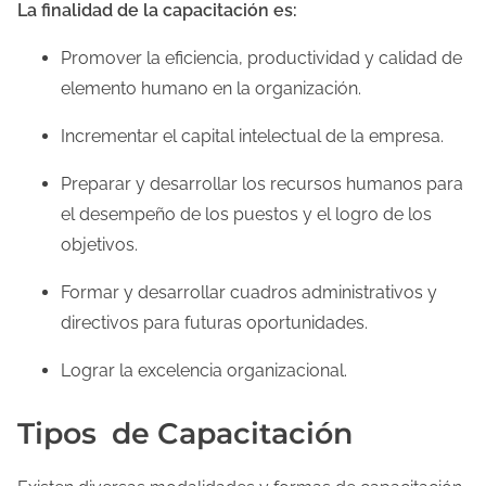
La finalidad de la capacitación es:
Promover la eficiencia, productividad y calidad de
elemento humano en la organización.
Incrementar el capital intelectual de la empresa.
Preparar y desarrollar los recursos humanos para
el desempeño de los puestos y el logro de los
objetivos.
Formar y desarrollar cuadros administrativos y
directivos para futuras oportunidades.
Lograr la excelencia organizacional.
Tipos de Capacitación