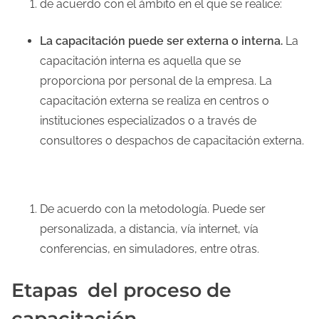
de acuerdo con el ámbito en el que se realice:
La capacitación puede ser externa o interna.
La
capacitación interna es aquella que se
proporciona por personal de la empresa. La
capacitación externa se realiza en centros o
instituciones especializados o a través de
consultores o despachos de capacitación externa.
De acuerdo con la metodología. Puede ser
personalizada, a distancia, vía internet, vía
conferencias, en simuladores, entre otras.
Etapas del proceso de
capacitación