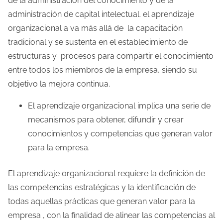
de la administración del conocimiento y de la
administración de capital intelectual. el aprendizaje
organizacional a va más allá de la capacitación
tradicional y se sustenta en el establecimiento de
estructuras y procesos para compartir el conocimiento
entre todos los miembros de la empresa, siendo su
objetivo la mejora continua.
El aprendizaje organizacional implica una serie de
mecanismos para obtener, difundir y crear
conocimientos y competencias que generan valor
para la empresa.
El aprendizaje organizacional requiere la definición de
las competencias estratégicas y la identificación de
todas aquellas prácticas que generan valor para la
empresa , con la finalidad de alinear las competencias al