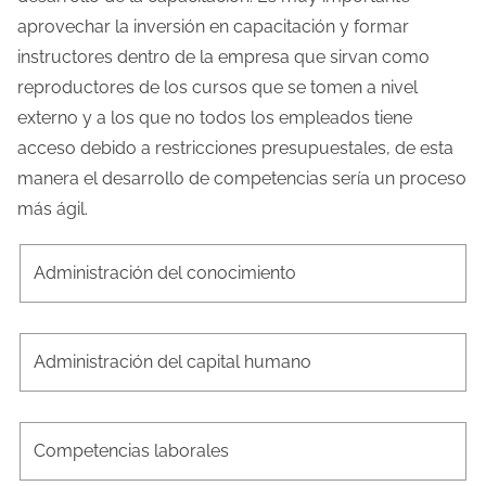
aprovechar la inversión en capacitación y formar
instructores dentro de la empresa que sirvan como
reproductores de los cursos que se tomen a nivel
externo y a los que no todos los empleados tiene
acceso debido a restricciones presupuestales, de esta
manera el desarrollo de competencias sería un proceso
más ágil.
Administración del conocimiento
Administración del capital humano
Competencias laborales