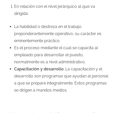
En relación con el nivel jerárquico al que va
dirigida:
La habilidad o destreza en el trabajo
preponderantemente operativo, su carácter es
eminentemente práctico.
Es el proceso mediante el cual se capacita al
empleado para desarrollar el puesto,
normalmente es a nivel administrativo.
Capacitación y desarrollo.
La capacitación y el
desarrollo son programas que ayudan al personal
a que se prepare integralmente. Estos programas
se dirigen a mandos medios.