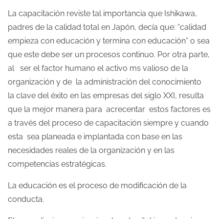
t
La capacitación reviste tal importancia que Ishikawa,
r
padres de la calidad total en Japón, decía que: “calidad
a
empieza con educación y termina con educación” o sea
d
que este debe ser un procesos continuo. Por otra parte,
a
al ser el factor humano el activo ms valioso de la
organización y de la administración del conocimiento
la clave del éxito en las empresas del siglo XXI, resulta
que la mejor manera para acrecentar estos factores es
a través del proceso de capacitación siempre y cuando
esta sea planeada e implantada con base en las
necesidades reales de la organización y en las
competencias estratégicas.
La educación es el proceso de modificación de la
conducta.