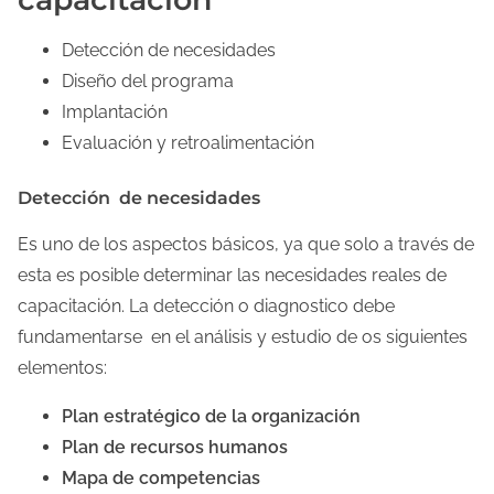
Detección de necesidades
Diseño del programa
Implantación
Evaluación y retroalimentación
Detección de necesidades
Es uno de los aspectos básicos, ya que solo a través de
esta es posible determinar las necesidades reales de
capacitación. La detección o diagnostico debe
fundamentarse en el análisis y estudio de os siguientes
elementos:
Plan estratégico de la organización
Plan de recursos humanos
Mapa de competencias