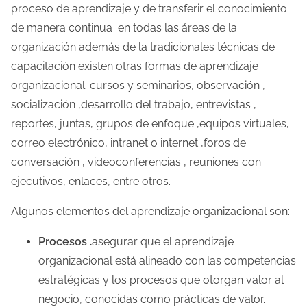
proceso de aprendizaje y de transferir el conocimiento
de manera continua en todas las áreas de la
organización además de la tradicionales técnicas de
capacitación existen otras formas de aprendizaje
organizacional: cursos y seminarios, observación ,
socialización ,desarrollo del trabajo, entrevistas ,
reportes, juntas, grupos de enfoque ,equipos virtuales,
correo electrónico, intranet o internet ,foros de
conversación , videoconferencias , reuniones con
ejecutivos, enlaces, entre otros.
Algunos elementos del aprendizaje organizacional son:
Procesos .
asegurar que el aprendizaje
organizacional está alineado con las competencias
estratégicas y los procesos que otorgan valor al
negocio, conocidas como prácticas de valor.