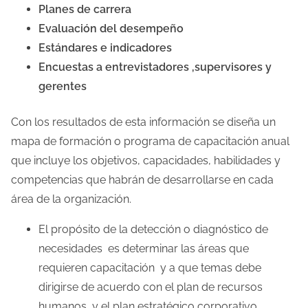
Planes de carrera
Evaluación del desempeño
Estándares e indicadores
Encuestas a entrevistadores ,supervisores y
gerentes
Con los resultados de esta información se diseña un
mapa de formación o programa de capacitación anual
que incluye los objetivos, capacidades, habilidades y
competencias que habrán de desarrollarse en cada
área de la organización.
El propósito de la detección o diagnóstico de
necesidades es determinar las áreas que
requieren capacitación y a que temas debe
dirigirse de acuerdo con el plan de recursos
humanos y el plan estratégico corporativo.