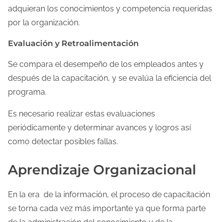
adquieran los conocimientos y competencia requeridas
por la organización.
Evaluación y Retroalimentación
Se compara el desempeño de los empleados antes y
después de la capacitación, y se evalúa la eficiencia del
programa.
Es necesario realizar estas evaluaciones
periódicamente y determinar avances y logros así
como detectar posibles fallas.
Aprendizaje Organizacional
En la era de la información, el proceso de capacitación
se torna cada vez más importante ya que forma parte