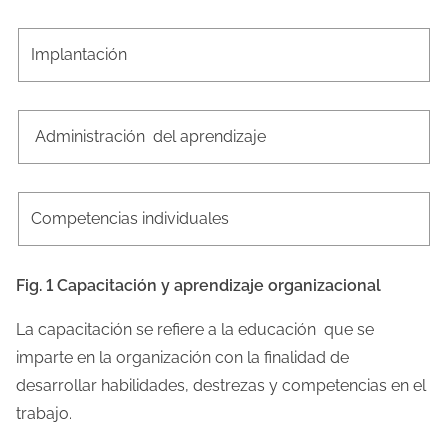
Implantación
Administración del aprendizaje
Competencias individuales
Fig. 1 Capacitación y aprendizaje organizacional
La capacitación se refiere a la educación que se
imparte en la organización con la finalidad de
desarrollar habilidades, destrezas y competencias en el
trabajo.