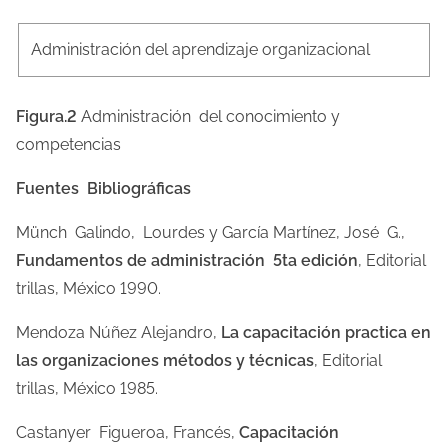
Administración del aprendizaje organizacional
Figura.2
Administración del conocimiento y
competencias
Fuentes Bibliográficas
Münch Galindo, Lourdes y García Martínez, José G.,
Fundamentos de administración 5ta edición
, Editorial
trillas, México 1990.
Mendoza Núñez Alejandro,
La capacitación practica en
las organizaciones métodos y técnicas
, Editorial
trillas, México 1985.
Castanyer Figueroa, Francés,
Capacitación