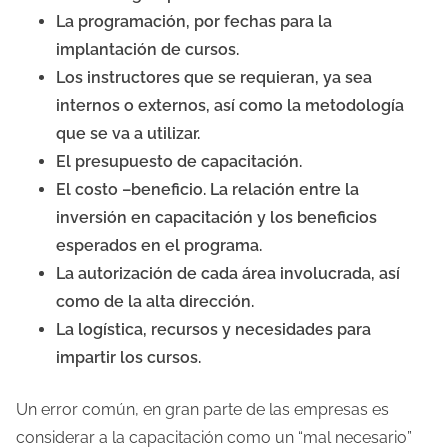
La programación, por fechas para la
implantación de cursos.
Los instructores que se requieran, ya sea
internos o externos, así como la metodología
que se va a utilizar.
El presupuesto de capacitación.
El costo –beneficio. La relación entre la
inversión en capacitación y los beneficios
esperados en el programa.
La autorización de cada área involucrada, así
como de la alta dirección.
La logística, recursos y necesidades para
impartir los cursos.
Un error común, en gran parte de las empresas es
considerar a la capacitación como un “mal necesario”