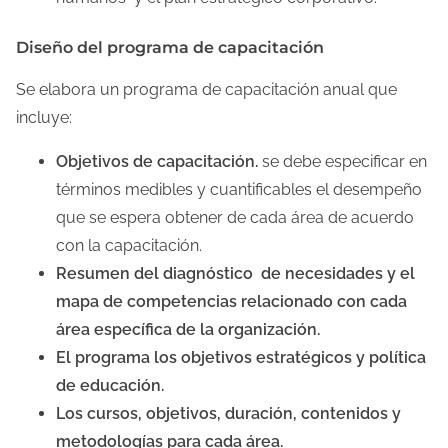
Diseño del programa de capacitación
Se elabora un programa de capacitación anual que
incluye:
Objetivos de capacitación.
se debe especificar en
términos medibles y cuantificables el desempeño
que se espera obtener de cada área de acuerdo
con la capacitación.
Resumen del diagnóstico de necesidades y el
mapa de competencias relacionado con cada
área específica de la organización.
El programa los objetivos estratégicos y política
de educación.
Los cursos, objetivos, duración, contenidos y
metodologías para cada área.